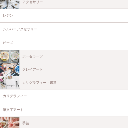
アクセサリー
レジン
シルバーアクセサリー
ビーズ
ポーセラーツ
クレイアート
カリグラフィー・書道
カリグラフィー
筆文字アート
手芸