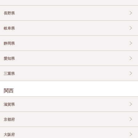
長野県
岐阜県
静岡県
愛知県
三重県
関西
滋賀県
京都府
大阪府