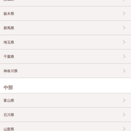
栃木県
群馬県
埼玉県
千葉県
神奈川県
中部
富山県
石川県
山梨県