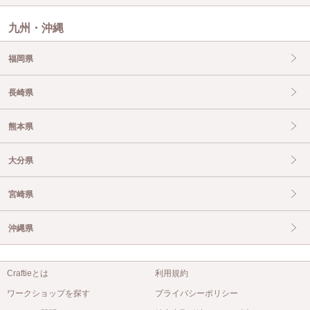
九州・沖縄
福岡県
長崎県
熊本県
大分県
宮崎県
沖縄県
Craftieとは
利用規約
ワークショップを探す
プライバシーポリシー