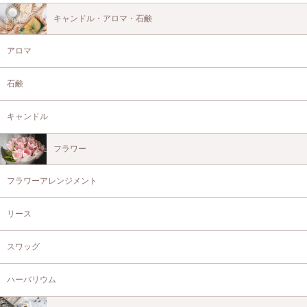
キャンドル・アロマ・石鹸
アロマ
石鹸
キャンドル
フラワー
フラワーアレンジメント
リース
スワッグ
ハーバリウム