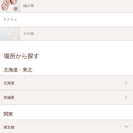
編み物
マクラメ
その他
場所から探す
北海道・東北
北海道
宮城県
関東
東京都