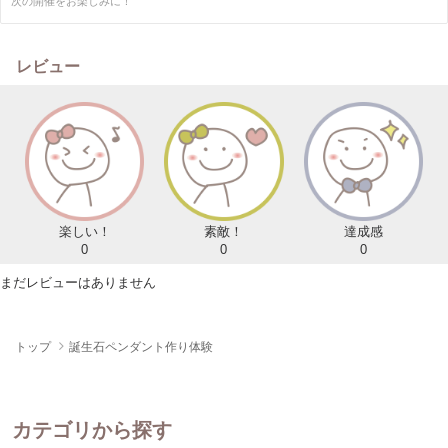
次の開催をお楽しみに！
レビュー
楽しい！
素敵！
達成感
0
0
0
まだレビューはありません
トップ
誕生石ペンダント作り体験
カテゴリから探す