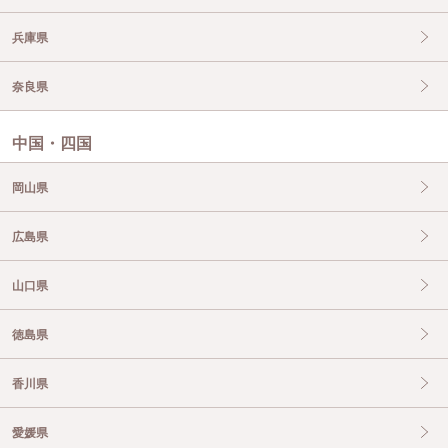
兵庫県
奈良県
中国・四国
岡山県
広島県
山口県
徳島県
香川県
愛媛県