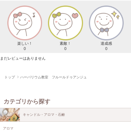
楽しい！
素敵！
達成感
0
0
0
まだレビューはありません
トップ
ハーバリウム教室 フルールドゥアンジュ
カテゴリから探す
キャンドル・アロマ・石鹸
アロマ