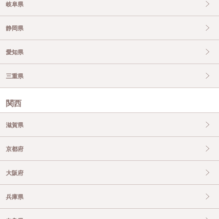
岐阜県
静岡県
愛知県
三重県
関西
滋賀県
京都府
大阪府
兵庫県