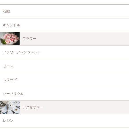
石鹸
キャンドル
フラワー
フラワーアレンジメント
リース
スワッグ
ハーバリウム
アクセサリー
レジン