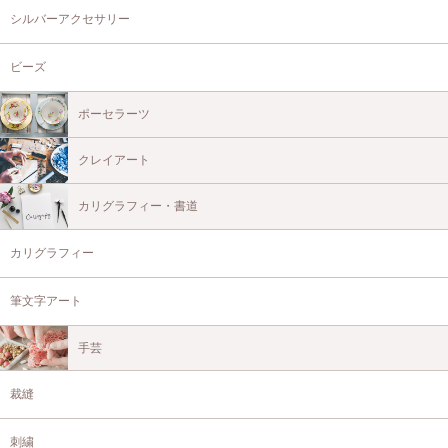
シルバーアクセサリー
ビーズ
ポーセラーツ
クレイアート
カリグラフィー・書道
カリグラフィー
筆文字アート
手芸
裁縫
刺繍