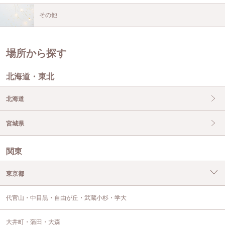
その他
場所から探す
北海道・東北
北海道
宮城県
関東
東京都
代官山・中目黒・自由が丘・武蔵小杉・学大
大井町・蒲田・大森