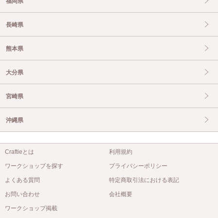
福岡県
長崎県
熊本県
大分県
宮崎県
沖縄県
Craftieとは
利用規約
ワークショップを探す
プライバシーポリシー
よくある質問
特定商取引法における表記
お問い合わせ
会社概要
ワークショップ掲載