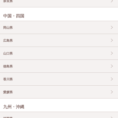
奈良県
中国・四国
岡山県
広島県
山口県
徳島県
香川県
愛媛県
九州・沖縄