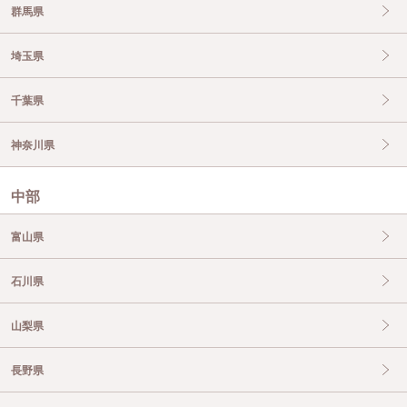
群馬県
埼玉県
千葉県
神奈川県
中部
富山県
石川県
山梨県
長野県