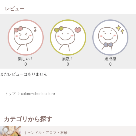
レビュー
楽しい！
素敵！
達成感
0
0
0
まだレビューはありません
トップ
colore~sherilecolore
カテゴリから探す
キャンドル・アロマ・石鹸