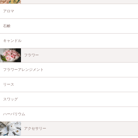
アロマ
石鹸
キャンドル
フラワー
フラワーアレンジメント
リース
スワッグ
ハーバリウム
アクセサリー