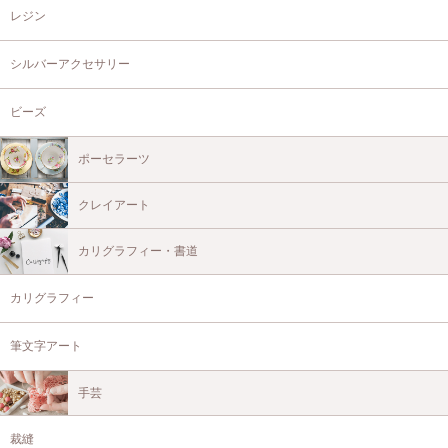
レジン
シルバーアクセサリー
ビーズ
ポーセラーツ
クレイアート
カリグラフィー・書道
カリグラフィー
筆文字アート
手芸
裁縫