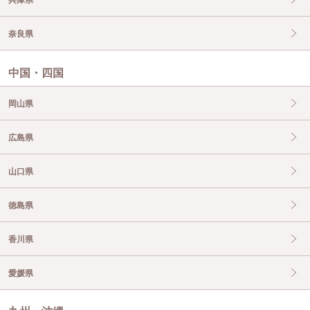
兵庫県
奈良県
中国・四国
岡山県
広島県
山口県
徳島県
香川県
愛媛県