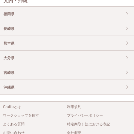
九州・沖縄
福岡県
長崎県
熊本県
大分県
宮崎県
沖縄県
Craftieとは
利用規約
ワークショップを探す
プライバシーポリシー
よくある質問
特定商取引法における表記
お問い合わせ
会社概要