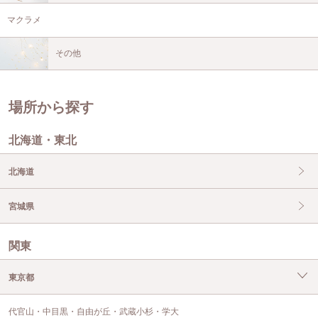
マクラメ
その他
場所から探す
北海道・東北
北海道
宮城県
関東
東京都
代官山・中目黒・自由が丘・武蔵小杉・学大