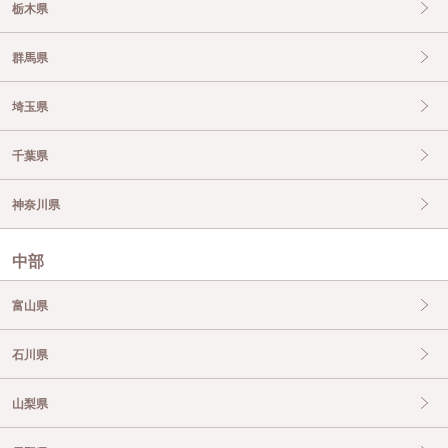
栃木県
群馬県
埼玉県
千葉県
神奈川県
中部
富山県
石川県
山梨県