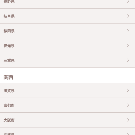
長野県
岐阜県
静岡県
愛知県
三重県
関西
滋賀県
京都府
大阪府