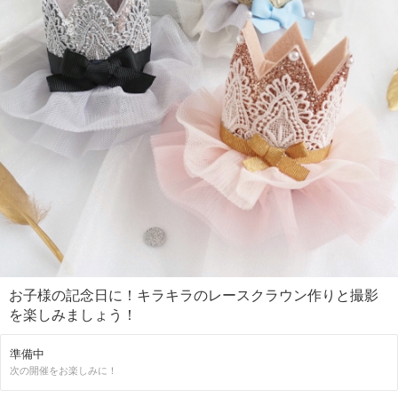
お子様の記念日に！キラキラのレースクラウン作りと撮影
を楽しみましょう！
準備中
次の開催をお楽しみに！