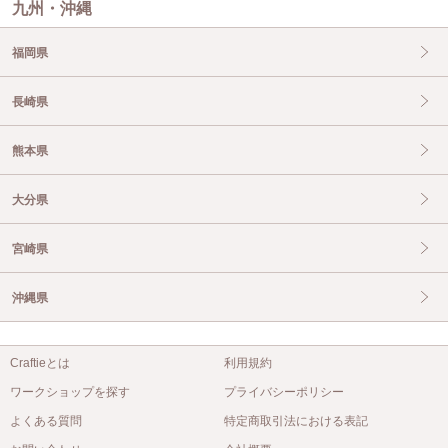
九州・沖縄
福岡県
長崎県
熊本県
大分県
宮崎県
沖縄県
Craftieとは
利用規約
ワークショップを探す
プライバシーポリシー
よくある質問
特定商取引法における表記