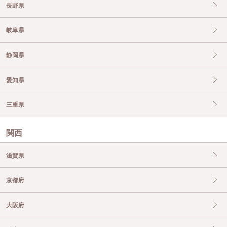
長野県
岐阜県
静岡県
愛知県
三重県
関西
滋賀県
京都府
大阪府