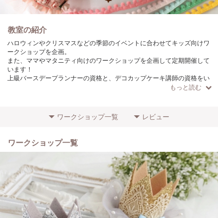
教室の紹介
ハロウィンやクリスマスなどの季節のイベントに合わせてキッズ向けワ
ークショップを企画。
また、ママやマタニティ向けのワークショップを企画して定期開催して
います！
上級バースデープランナーの資格と、デコカップケーキ講師の資格をい
かしながら、今後もご家族が笑顔になれる時間をご提供したいと考えて
もっと読む
います！
ワークショップ一覧
レビュー
ワークショップ一覧