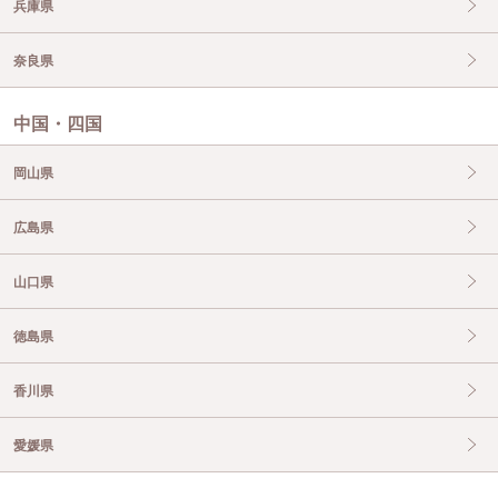
兵庫県
奈良県
中国・四国
岡山県
広島県
山口県
徳島県
香川県
愛媛県