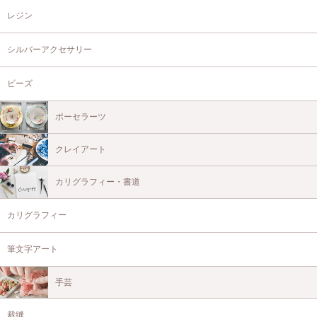
レジン
シルバーアクセサリー
ビーズ
ポーセラーツ
クレイアート
カリグラフィー・書道
カリグラフィー
筆文字アート
手芸
裁縫