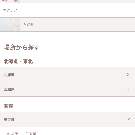
マクラメ
その他
場所から探す
北海道・東北
北海道
宮城県
関東
東京都
三軒茶屋・二子玉川