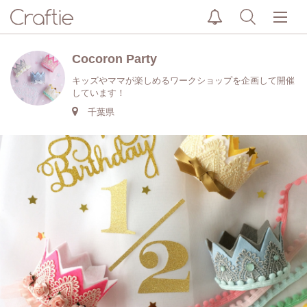
Cocoron Party
キッズやママが楽しめるワークショップを企画して開催
しています！
千葉県