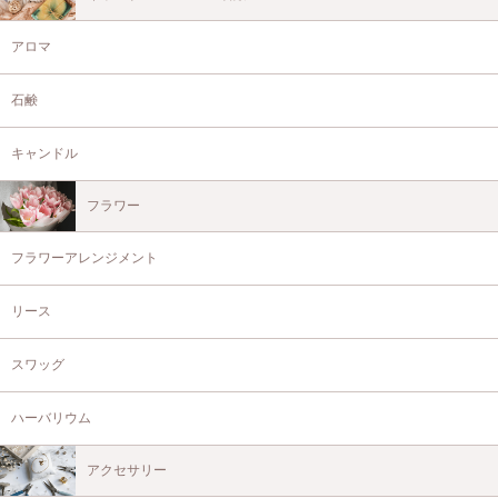
アロマ
石鹸
キャンドル
フラワー
フラワーアレンジメント
リース
スワッグ
ハーバリウム
アクセサリー