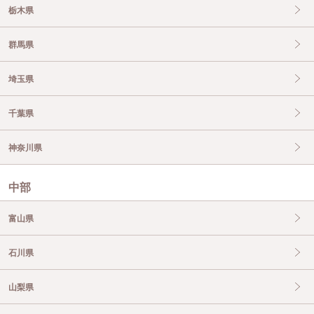
栃木県
群馬県
埼玉県
千葉県
神奈川県
中部
富山県
石川県
山梨県