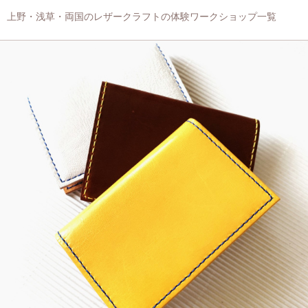
上野・浅草・両国のレザークラフトの体験ワークショップ一覧