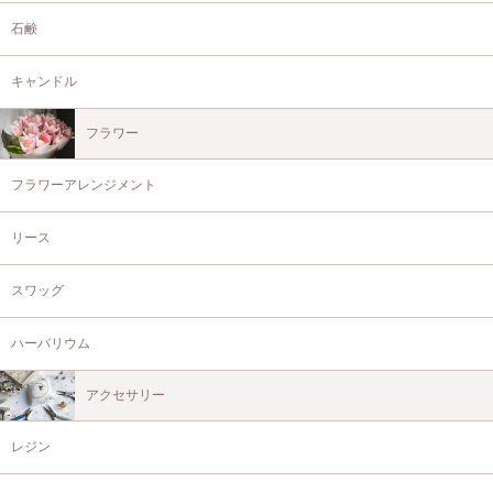
石鹸
キャンドル
フラワー
フラワーアレンジメント
リース
スワッグ
ハーバリウム
アクセサリー
レジン