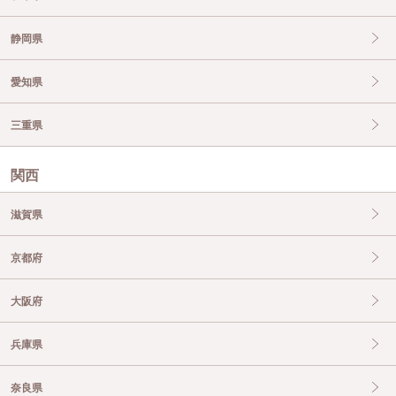
静岡県
愛知県
三重県
関西
滋賀県
京都府
大阪府
兵庫県
奈良県