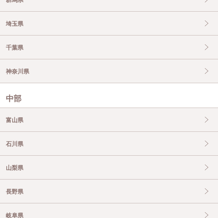
埼玉県
千葉県
神奈川県
中部
富山県
石川県
山梨県
長野県
岐阜県