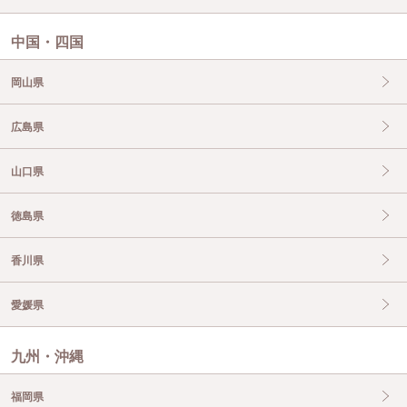
中国・四国
岡山県
広島県
山口県
徳島県
香川県
愛媛県
九州・沖縄
福岡県