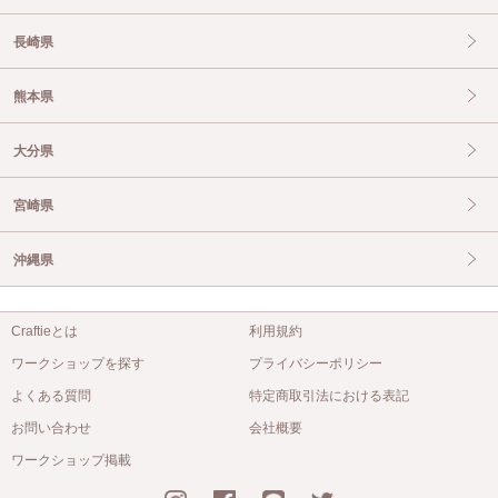
長崎県
熊本県
大分県
宮崎県
沖縄県
Craftieとは
利用規約
ワークショップを探す
プライバシーポリシー
よくある質問
特定商取引法における表記
お問い合わせ
会社概要
ワークショップ掲載