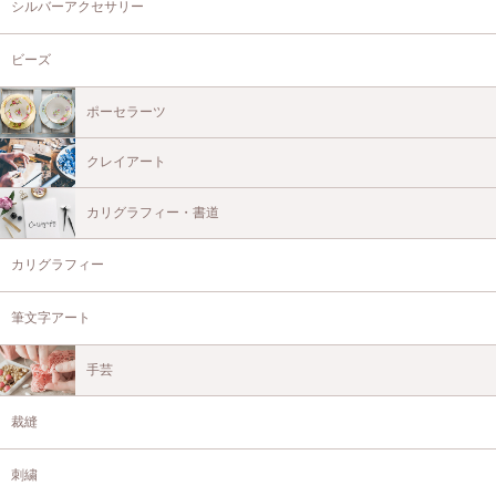
シルバーアクセサリー
ビーズ
ポーセラーツ
クレイアート
カリグラフィー・書道
カリグラフィー
筆文字アート
手芸
裁縫
刺繍