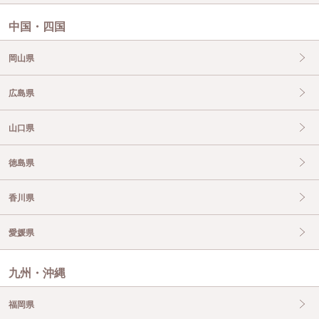
中国・四国
岡山県
広島県
山口県
徳島県
香川県
愛媛県
九州・沖縄
福岡県