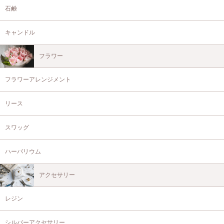
石鹸
キャンドル
フラワー
フラワーアレンジメント
リース
スワッグ
ハーバリウム
アクセサリー
レジン
シルバーアクセサリー