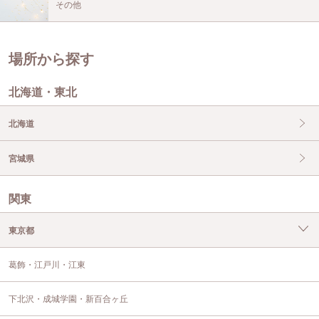
その他
場所から探す
北海道・東北
北海道
宮城県
関東
東京都
葛飾・江戸川・江東
下北沢・成城学園・新百合ヶ丘