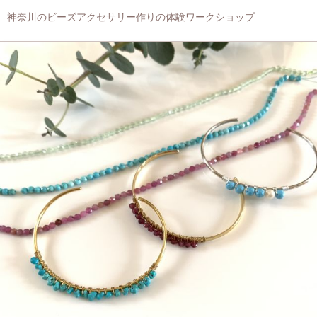
神奈川のビーズアクセサリー作りの体験ワークショップ