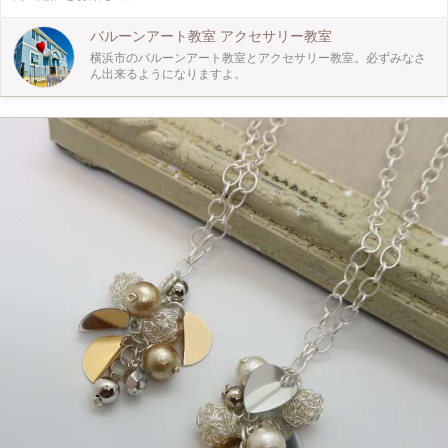
バルーンアート教室 アクセサリー教室
横浜市のバルーンアート教室とアクセサリー教室。必ずみなさ
ん出来るようになりますよ。