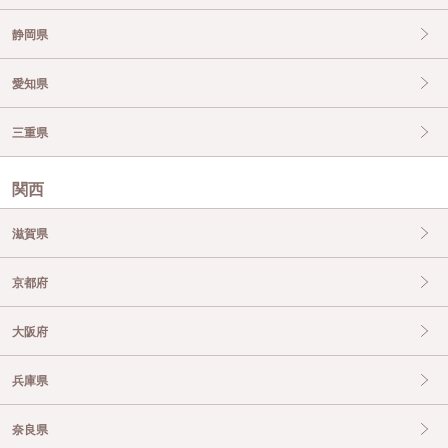
静岡県
愛知県
三重県
関西
滋賀県
京都府
大阪府
兵庫県
奈良県