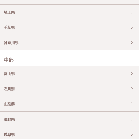
埼玉県
千葉県
神奈川県
中部
富山県
石川県
山梨県
長野県
岐阜県