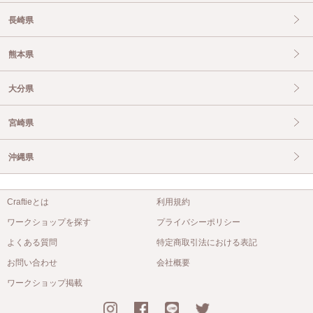
長崎県
熊本県
大分県
宮崎県
沖縄県
Craftieとは
利用規約
ワークショップを探す
プライバシーポリシー
よくある質問
特定商取引法における表記
お問い合わせ
会社概要
ワークショップ掲載