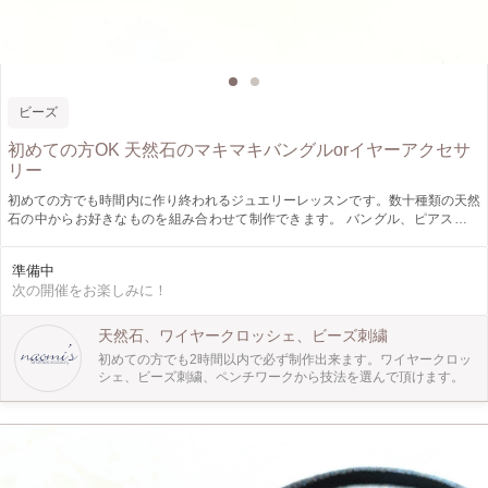
ビーズ
初めての方OK 天然石のマキマキバングルorイヤーアクセサ
リー
初めての方でも時間内に作り終われるジュエリーレッスンです。数十種類の天然
石の中からお好きなものを組み合わせて制作できます。 バングル、ピアス、イ
ヤリングからお選びいただけます。
準備中
次の開催をお楽しみに！
天然石、ワイヤークロッシェ、ビーズ刺繍
初めての方でも2時間以内で必ず制作出来ます。ワイヤークロッ
シェ、ビーズ刺繍、ペンチワークから技法を選んで頂けます。