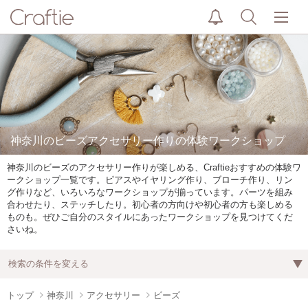
神奈川のビーズアクセサリー作りの体験ワークショップ
神奈川のビーズのアクセサリー作りが楽しめる、Craftieおすすめの体験ワ
ークショップ一覧です。ピアスやイヤリング作り、ブローチ作り、リン
グ作りなど、いろいろなワークショップが揃っています。パーツを組み
合わせたり、ステッチしたり。初心者の方向けや初心者の方も楽しめる
ものも。ぜひご自分のスタイルにあったワークショップを見つけてくだ
さいね。
検索の条件を変える
トップ
神奈川
アクセサリー
ビーズ