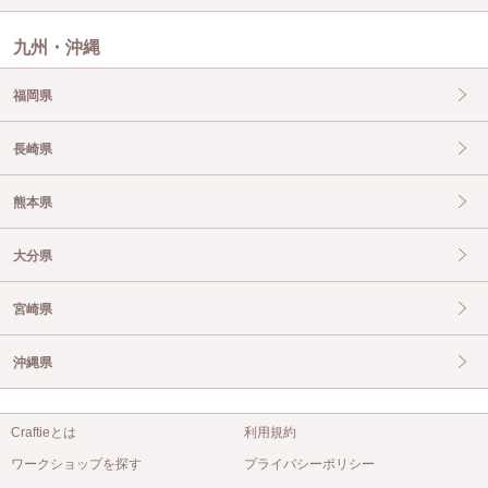
九州・沖縄
福岡県
長崎県
熊本県
大分県
宮崎県
沖縄県
Craftieとは
利用規約
ワークショップを探す
プライバシーポリシー