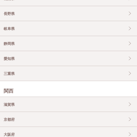
長野県
岐阜県
静岡県
愛知県
三重県
関西
滋賀県
京都府
大阪府