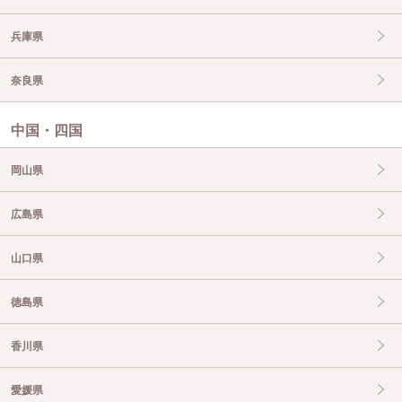
兵庫県
奈良県
中国・四国
岡山県
広島県
山口県
徳島県
香川県
愛媛県