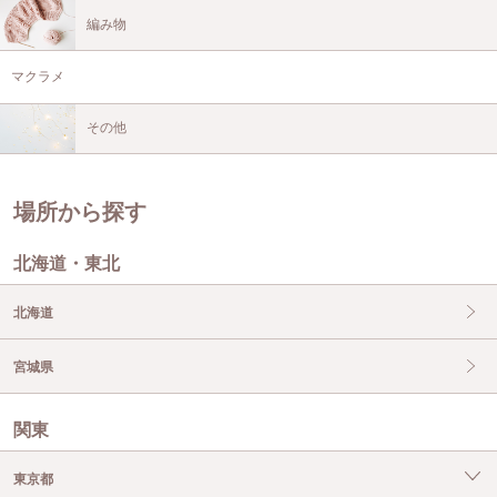
編み物
マクラメ
その他
場所から探す
北海道・東北
北海道
宮城県
関東
東京都