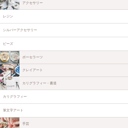
アクセサリー
レジン
シルバーアクセサリー
ビーズ
ポーセラーツ
クレイアート
カリグラフィー・書道
カリグラフィー
筆文字アート
手芸