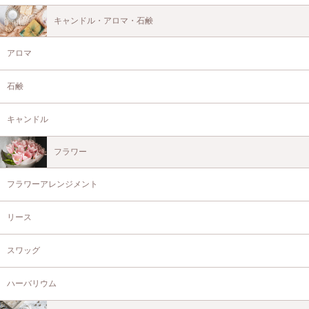
キャンドル・アロマ・石鹸
アロマ
石鹸
キャンドル
フラワー
フラワーアレンジメント
リース
スワッグ
ハーバリウム