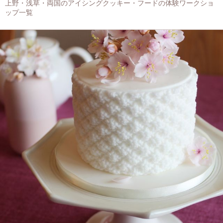
上野・浅草・両国のアイシングクッキー・フードの体験ワークショ
ップ一覧