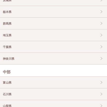
茨城県
栃木県
群馬県
埼玉県
千葉県
神奈川県
中部
富山県
石川県
山梨県