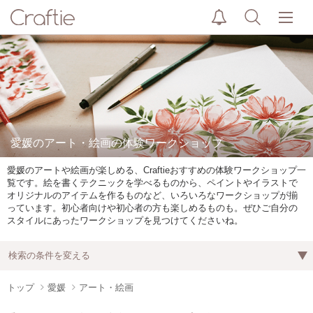
愛媛のアート・絵画の体験ワークショップ
愛媛のアートや絵画が楽しめる、Craftieおすすめの体験ワークショップ一
覧です。絵を書くテクニックを学べるものから、ペイントやイラストで
オリジナルのアイテムを作るものなど、いろいろなワークショップが揃
っています。初心者向けや初心者の方も楽しめるものも。ぜひご自分の
スタイルにあったワークショップを見つけてくださいね。
検索の条件を変える
トップ
愛媛
アート・絵画