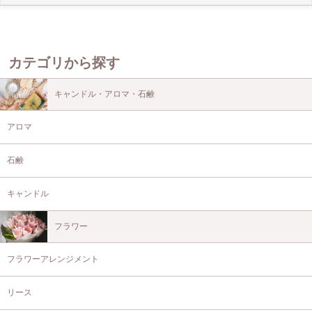
カテゴリから探す
キャンドル・アロマ・石鹸
アロマ
石鹸
キャンドル
フラワー
フラワーアレンジメント
リース