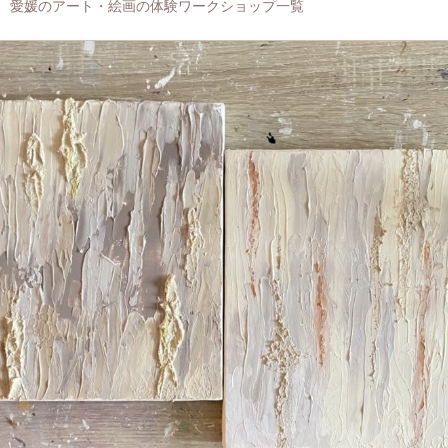
愛媛のアート・絵画の体験ワークショップ一覧