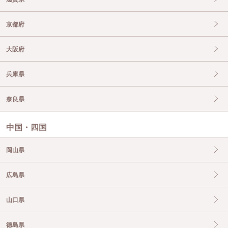
京都府
大阪府
兵庫県
奈良県
中国・四国
岡山県
広島県
山口県
徳島県