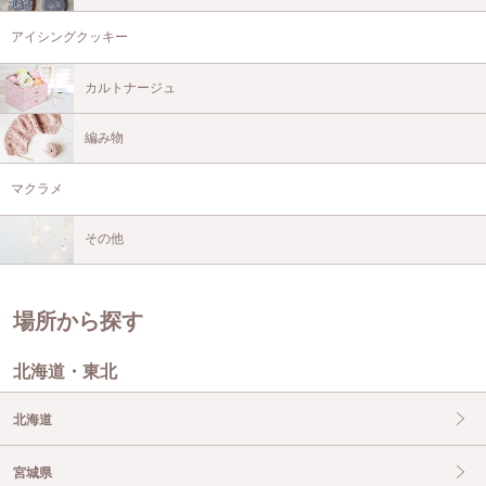
アイシングクッキー
カルトナージュ
編み物
マクラメ
その他
場所から探す
北海道・東北
北海道
宮城県