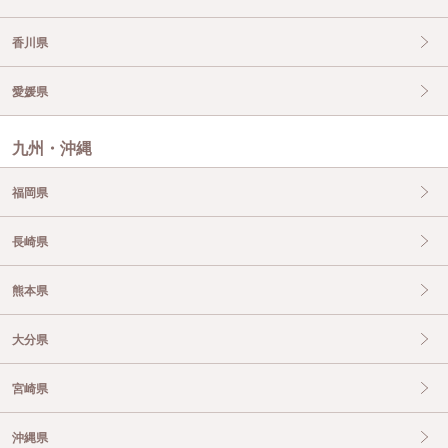
香川県
愛媛県
九州・沖縄
福岡県
長崎県
熊本県
大分県
宮崎県
沖縄県