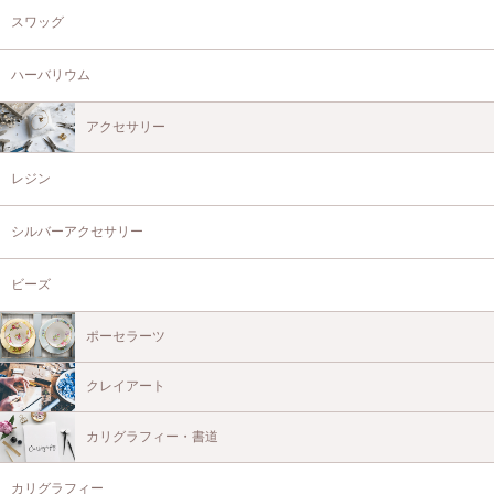
スワッグ
ハーバリウム
アクセサリー
レジン
シルバーアクセサリー
ビーズ
ポーセラーツ
クレイアート
カリグラフィー・書道
カリグラフィー