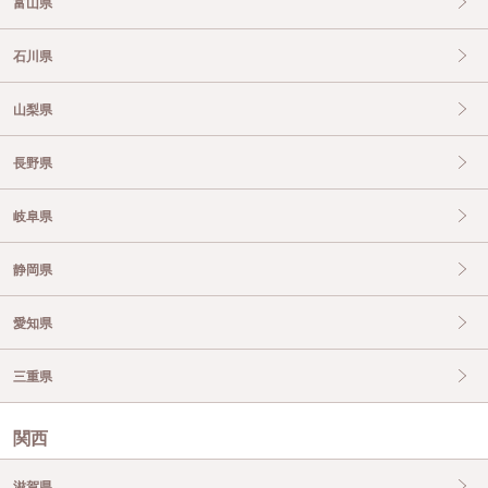
富山県
石川県
山梨県
長野県
岐阜県
静岡県
愛知県
三重県
関西
滋賀県