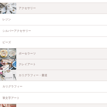
アクセサリー
レジン
シルバーアクセサリー
ビーズ
ポーセラーツ
クレイアート
カリグラフィー・書道
カリグラフィー
筆文字アート