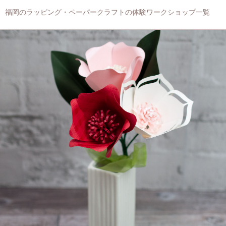
福岡のラッピング・ペーパークラフトの体験ワークショップ一覧