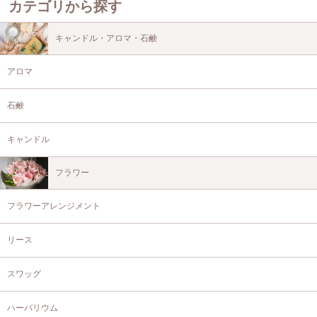
カテゴリから探す
キャンドル・アロマ・石鹸
アロマ
石鹸
キャンドル
フラワー
フラワーアレンジメント
リース
スワッグ
ハーバリウム