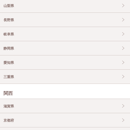
山梨県
長野県
岐阜県
静岡県
愛知県
三重県
関西
滋賀県
京都府