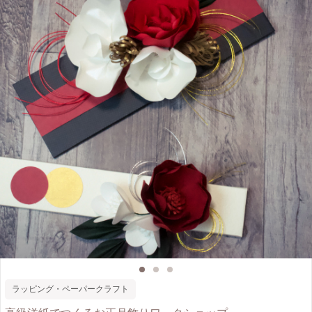
ラッピング・ペーパークラフト