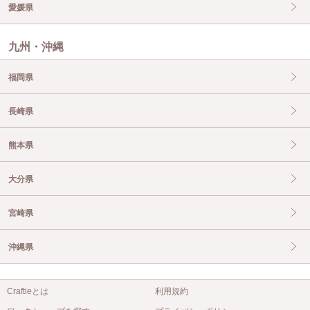
愛媛県
九州・沖縄
福岡県
長崎県
熊本県
大分県
宮崎県
沖縄県
Craftieとは
利用規約