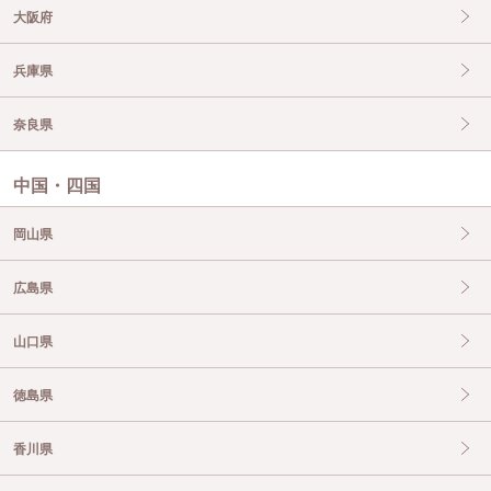
大阪府
兵庫県
奈良県
中国・四国
岡山県
広島県
山口県
徳島県
香川県