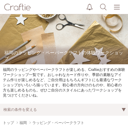
福岡のラッピング・ペーパークラフトの体験ワークショッ
プ
福岡のラッピングやペーパークラフトが楽しめる、Craftieおすすめの体験
ワークショップ一覧です。おしゃれなカード作りや、季節の素敵なアイ
テム作りが楽しめるなど、ご自分用はもちろんギフトにも最適なワーク
ショップがいろいろ揃っています。初心者の方向けのものや、初心者の
方も楽しめるものも。ぜひご自分のスタイルにあったワークショップを
見つけてくださいね。
検索の条件を変える
トップ
福岡
ラッピング・ペーパークラフト