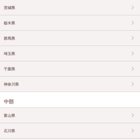
茨城県
栃木県
群馬県
埼玉県
千葉県
神奈川県
中部
富山県
石川県