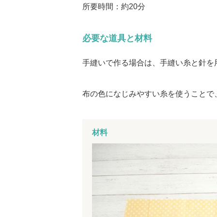
所要時間：約20分
必要な道具と材料
手縫いで作る場合は、手縫い糸と針を
布の色になじみやすい糸を使うことで
材料