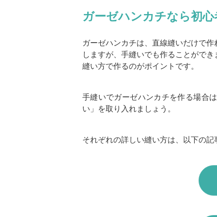
ガーゼハンカチなら初心
ガーゼハンカチは、直線縫いだけで作
しますが、手縫いでも作ることができ
縫い方で作るのがポイントです。
手縫いでガーゼハンカチを作る場合
い」を取り入れましょう。
それぞれの詳しい縫い方は、以下の記