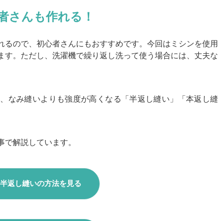
者さんも作れる！
れるので、初心者さんにもおすすめです。今回はミシンを使用
ます。ただし、洗濯機で繰り返し洗って使う場合には、丈夫な
は、なみ縫いよりも強度が高くなる「半返し縫い」「本返し縫
事で解説しています。
半返し縫いの方法を見る