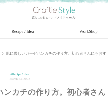
Recipe / Idea
WorkShop
グ
肌に優しいガーゼハンカチの作り方。初心者さんにもおす
#Recipe / Idea
March 23, 2022
ハンカチの作り方。初心者さん