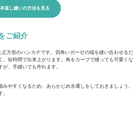
本返し縫いの方法を見る
をご紹介
た正方形のハンカチです。四角いガーゼの端を縫い合わせるだ
く、短時間で出来上がります。角をカーブで縫っても可愛くな
すが、手縫いでも作れます。
縮みやすくなるため、あらかじめ水通しをしておきましょう。
す。