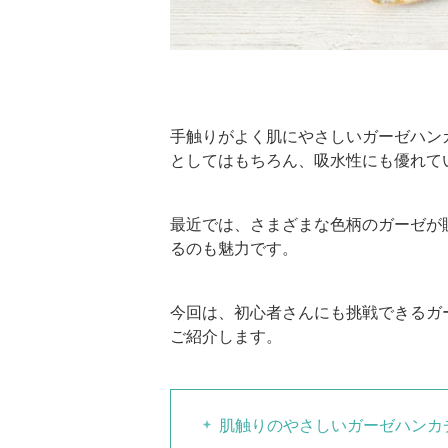
手触りがよく肌にやさしいガーゼハン
としてはもちろん、吸水性にも優れて
最近では、さまざまな色柄のガーゼが
るのも魅力です。
今回は、初心者さんにも挑戦できるガ
ご紹介します。
肌触りのやさしいガーゼハンカ