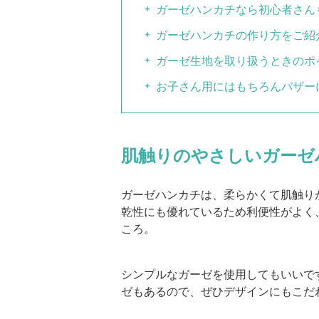
ガーゼハンカチなら初心者さん
ガーゼハンカチの作り方をご紹
ガーゼ生地を取り扱うときのポ
お子さん用にはもちろんバザー
肌触りのやさしいガーゼ
ガーゼハンカチは、柔らかくて肌触り
乾性にも優れているため利便性がよく
ころ。
シンプルなガーゼを使用してもいいで
ゼもあるので、ぜひデザインにもこだ