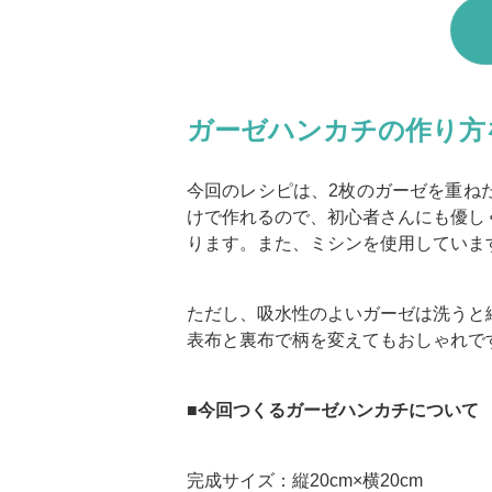
ガーゼハンカチの作り方
今回のレシピは、2枚のガーゼを重ね
けで作れるので、初心者さんにも優し
ります。また、ミシンを使用していま
ただし、吸水性のよいガーゼは洗うと
表布と裏布で柄を変えてもおしゃれで
■今回つくるガーゼハンカチについて
完成サイズ：縦20cm×横20cm