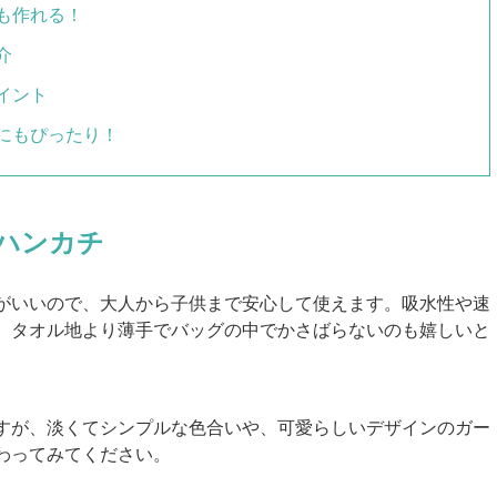
も作れる！
介
イント
にもぴったり！
ハンカチ
がいいので、大人から子供まで安心して使えます。吸水性や速
、タオル地より薄手でバッグの中でかさばらないのも嬉しいと
すが、淡くてシンプルな色合いや、可愛らしいデザインのガー
わってみてください。