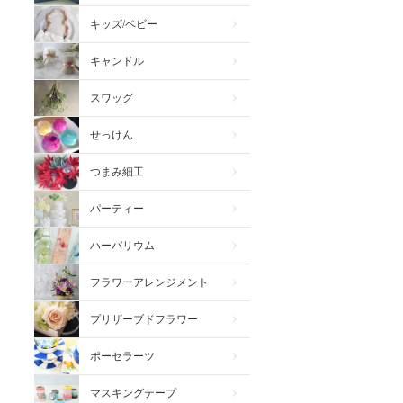
キッズ/ベビー
キャンドル
スワッグ
せっけん
つまみ細工
パーティー
ハーバリウム
フラワーアレンジメント
プリザーブドフラワー
ポーセラーツ
マスキングテープ