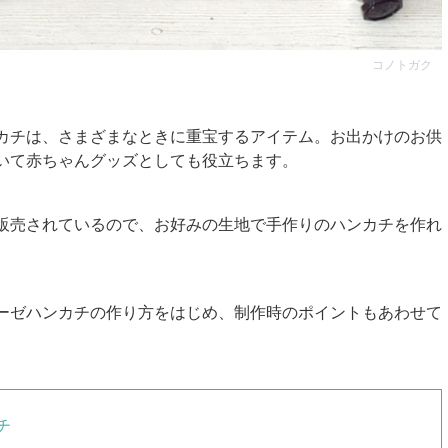
コノトガク
カチは、さまざまなときに重宝するアイテム。お出かけのお供
いて赤ちゃんグッズとしても役立ちます。
販売されているので、お好みの生地で手作りのハンカチを作れ
ーゼハンカチの作り方をはじめ、制作時のポイントもあわせて
チ