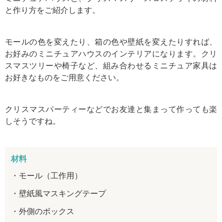
と作り方をご紹介します。
モールの色を変えたり、箱の色や壁紙を変えたりすれば、
お好みのミニチュアハウスのインテリアになります。クリ
スマスツリーや椅子など、組み合わせるミニチュア家具は
お好きなものをご用意ください。
クリスマスパーティーなどでお友達と集まって作っても楽
しそうですね。
材料
モール（工作用）
壁紙風マスキングテープ
外側のボックス