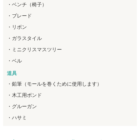
ベンチ（椅子）
ブレード
リボン
ガラスタイル
ミニクリスマスツリー
ベル
道具
鉛筆（モールを巻くために使用します）
木工用ボンド
グルーガン
ハサミ