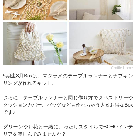
Craftie Home
5期生8月Boxは、マクラメのテーブルランナーとナプキン
リングが作れるキット。
さらに、テーブルランナーと同じ作り方でタペストリーや
クッションカバー、バッグなども作れちゃう大変お得なBox
です♪
グリーンやお花と一緒に、わたしスタイルでBOHOインテ
リアを楽しんでみませんか？