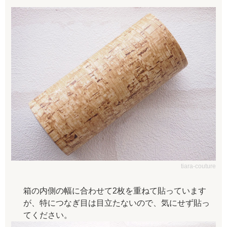
tiara-couture
箱の内側の幅に合わせて2枚を重ねて貼っています
が、特につなぎ目は目立たないので、気にせず貼っ
てください。