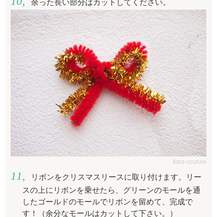
余った長い部分はカットしてください。
tiara-couture
リボンをクリスマスリースに取り付けます。リー
スの上にリボンを乗せたら、グリーンのモールを通
したゴールドのモールでリボンを留めて、完成で
す！（余分なモールはカットして下さい。）