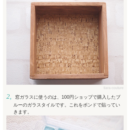
tiara-couture
窓ガラスに使うのは、100円ショップで購入したブ
ルーのガラスタイルです。これをボンドで貼ってい
きます。