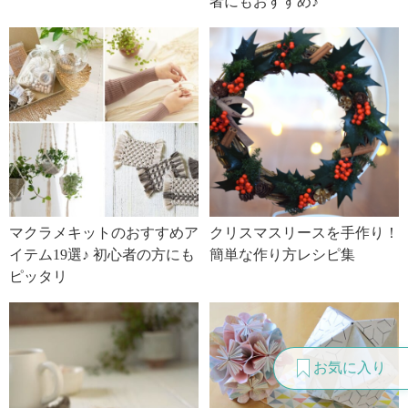
者にもおすすめ♪
マクラメキットのおすすめア
クリスマスリースを手作り！
イテム19選♪ 初心者の方にも
簡単な作り方レシピ集
ピッタリ
お気に入り