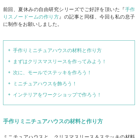
前回、夏休みの自由研究シリーズでご好評を頂いた『
手作
りスノードームの作り方
』の記事と同様、今回も私の息子
に制作をお願いしました。
手作りミニチュアハウスの材料と作り方
まずはクリスマスリースを作ってみよう！
次に、モールでステッキを作ろう！
ミニチュアハウスを飾ろう！
インテリアをワークショップで作ろう！
手作りミニチュアハウスの材料と作り方
ミニチュアハウスと、クリスマスリース＆ステッキの材料