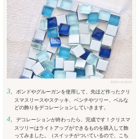
tiara-couture
ボンドやグルーガンを使用して、先ほど作ったクリ
スマスリースやステッキ、ベンチやツリー、ベルな
どの飾りをデコレーションしていきます。
デコレーションが終わったら、完成です！
クリスマ
スツリーはライトアップができるものを購入して飾
ってみました。（スイッチがついているので、こち