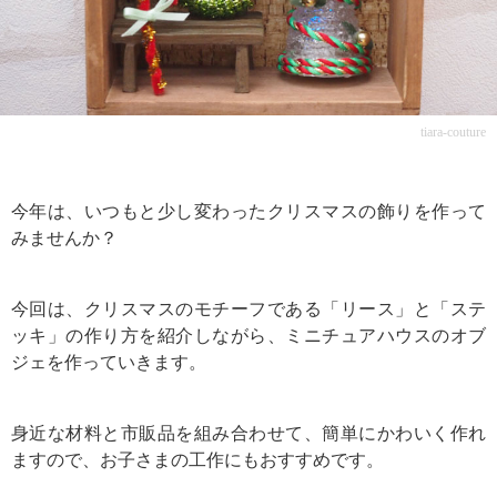
tiara-couture
今年は、いつもと少し変わったクリスマスの飾りを作って
みませんか？
今回は、クリスマスのモチーフである「リース」と「ステ
ッキ」の作り方を紹介しながら、ミニチュアハウスのオブ
ジェを作っていきます。
身近な材料と市販品を組み合わせて、簡単にかわいく作れ
ますので、お子さまの工作にもおすすめです。