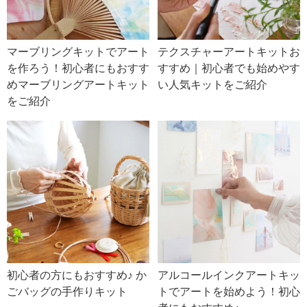
マーブリングキットでアート
テクスチャーアートキットお
を作ろう！初心者にもおすす
すすめ｜初心者でも始めやす
めマーブリングアートキット
い人気キットをご紹介
をご紹介
初心者の方にもおすすめ♪ か
アルコールインクアートキッ
ごバッグの手作りキット
トでアートを始めよう！初心