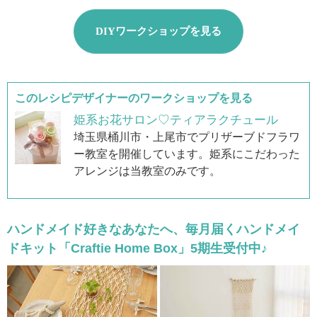
DIYワークショップを見る
このレシピデザイナーのワークショップを見る
姫系お花サロン♡ティアラクチュール
埼玉県桶川市・上尾市でプリザーブドフラワ
ー教室を開催しています。姫系にこだわった
アレンジは当教室のみです。
ハンドメイド好きなあなたへ、毎月届くハンドメイ
ドキット「Craftie Home Box」5期生受付中♪