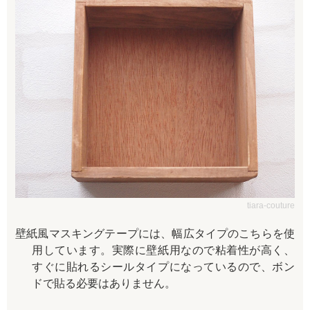
tiara-couture
壁紙風マスキングテープには、幅広タイプのこちらを使
用しています。実際に壁紙用なので粘着性が高く、
すぐに貼れるシールタイプになっているので、ボン
ドで貼る必要はありません。