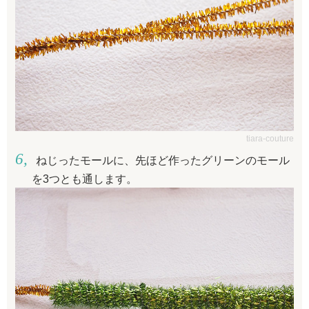
tiara-couture
ねじったモールに、先ほど作ったグリーンのモール
を3つとも通します。