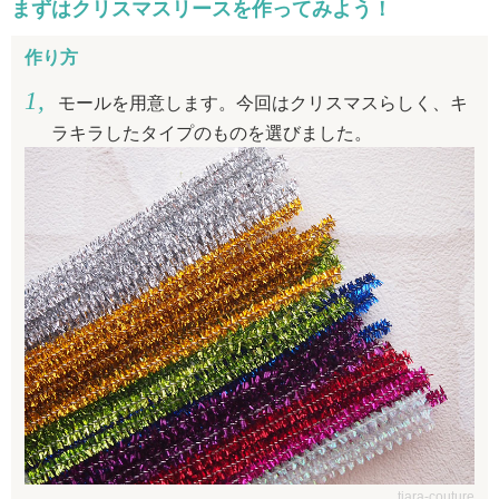
まずはクリスマスリースを作ってみよう！
作り方
モールを用意します。今回はクリスマスらしく、キ
ラキラしたタイプのものを選びました。
tiara-couture