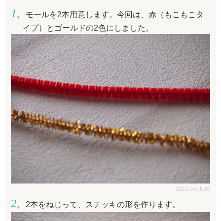
モールを2本用意します。今回は、赤（もこもこタ
イプ）とゴールドの2色にしました。
tiara-couture
2本をねじって、ステッキの形を作ります。