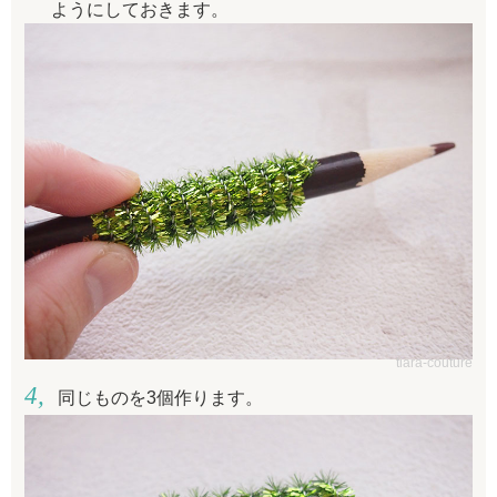
ようにしておきます。
tiara-couture
同じものを3個作ります。