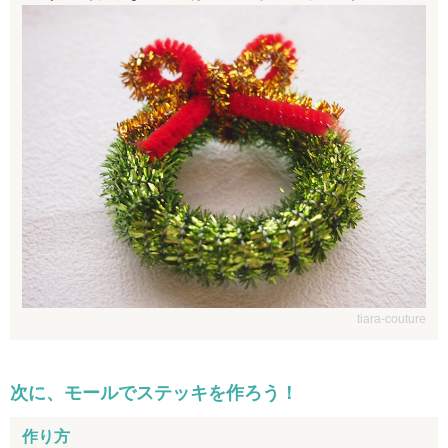
tiara-couture
次に、モールでステッキを作ろう！
作り方