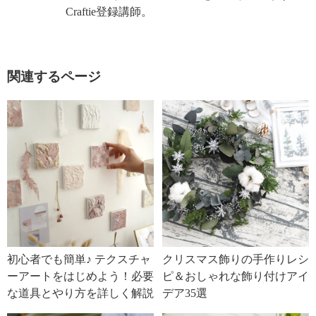
Craftie登録講師。
関連するページ
初心者でも簡単♪ テクスチャ
クリスマス飾りの手作りレシ
ーアートをはじめよう！必要
ピ＆おしゃれな飾り付けアイ
な道具とやり方を詳しく解説
デア35選