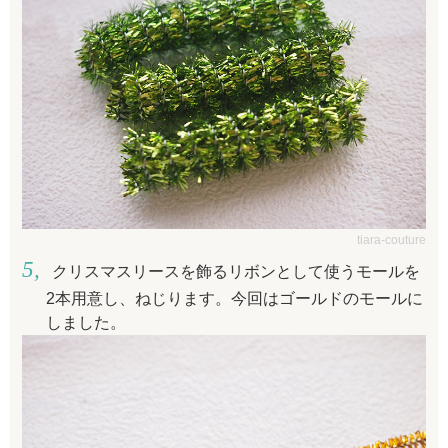
tiara-couture
クリスマスリースを飾るリボンとして使うモールを
2本用意し、ねじります。今回はゴールドのモールに
しました。