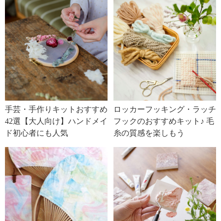
手芸・手作りキットおすすめ
ロッカーフッキング・ラッチ
42選【大人向け】ハンドメイ
フックのおすすめキット♪ 毛
ド初心者にも人気
糸の質感を楽しもう