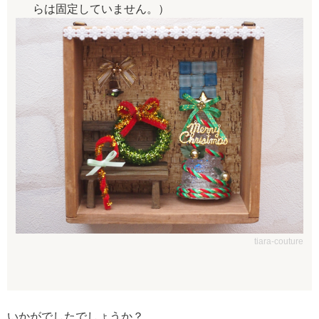
らは固定していません。）
tiara-couture
いかがでしたでしょうか？