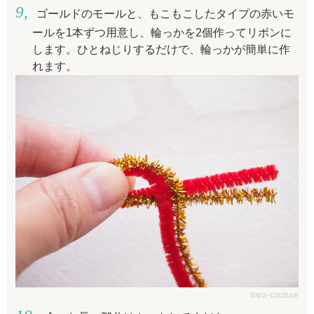
ゴールドのモールと、もこもこしたタイプの赤いモ
ールを1本ずつ用意し、輪っかを2個作ってリボンに
します。ひとねじりするだけで、輪っかが簡単に作
れます。
tiara-couture