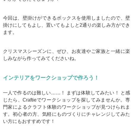
今回は、壁掛けができるボックスを使用しましたので、壁
掛けにしてもよし、置いてもよしと2通りの楽しみ方ができ
ます。
クリスマスシーズンに、ぜひ、お友達やご家族と一緒に楽
しみながら作ってみてくださいね。
インテリアをワークショップで作ろう！
一人で作るのは難しい……！ まずは体験してみたい！ と感
じたら、Craftieでワークショップを探してみませんか。専
門家によるクラフト体験のワークショップが見つけられま
す。初心者の方、気軽にものづくりにチャレンジしてみた
い方にもおすすめです！