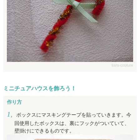
tiara-couture
ミニチュアハウスを飾ろう！
作り方
ボックスにマスキングテープを貼っていきます。今
回使用したボックスは、裏にフックがついていて、
壁掛けにできるものです。