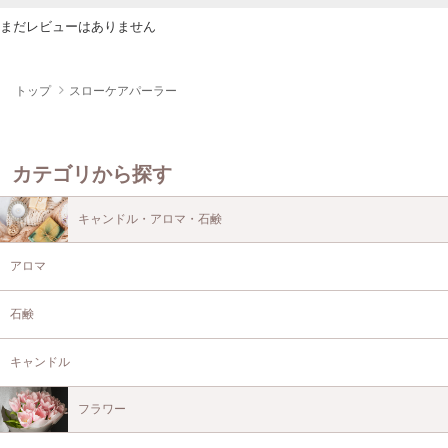
まだレビューはありません
トップ
スローケアパーラー
カテゴリから探す
キャンドル・アロマ・石鹸
アロマ
石鹸
キャンドル
フラワー