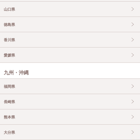
山口県
徳島県
香川県
愛媛県
九州・沖縄
福岡県
長崎県
熊本県
大分県