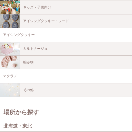
キッズ・子供向け
アイシングクッキー・フード
アイシングクッキー
カルトナージュ
編み物
マクラメ
その他
場所から探す
北海道・東北