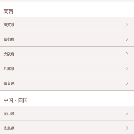
関西
滋賀県
京都府
大阪府
兵庫県
奈良県
中国・四国
岡山県
広島県