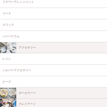
フラワーアレンジメント
リース
スワッグ
ハーバリウム
アクセサリー
レジン
シルバーアクセサリー
ビーズ
ポーセラーツ
クレイアート