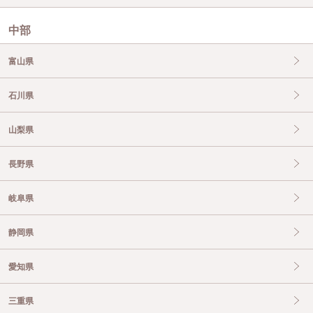
中部
富山県
石川県
山梨県
長野県
岐阜県
静岡県
愛知県
三重県