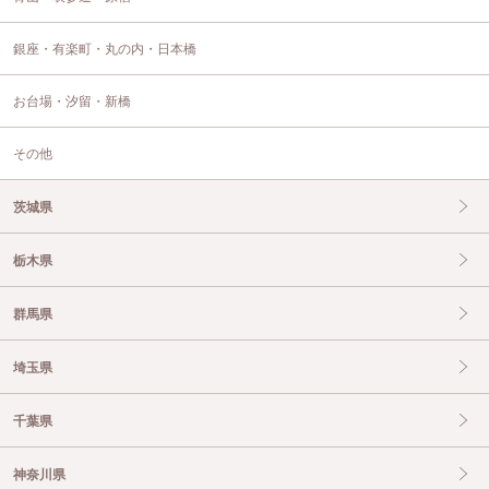
銀座・有楽町・丸の内・日本橋
お台場・汐留・新橋
その他
茨城県
栃木県
群馬県
埼玉県
千葉県
神奈川県