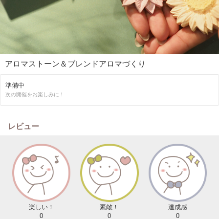
アロマストーン＆ブレンドアロマづくり
準備中
次の開催をお楽しみに！
レビュー
楽しい！
素敵！
達成感
0
0
0