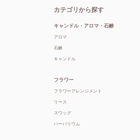
カテゴリから探す
キャンドル・アロマ・石鹸
アロマ
石鹸
キャンドル
フラワー
フラワーアレンジメント
リース
スワッグ
ハーバリウム