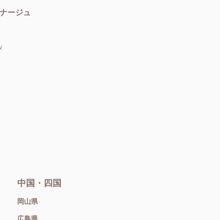
ナージュ
メ
中国・四国
岡山県
広島県