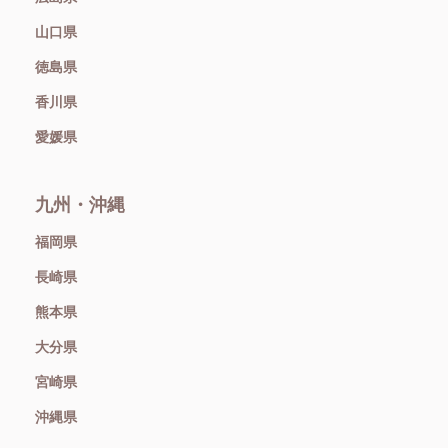
山口県
徳島県
香川県
愛媛県
九州・沖縄
福岡県
長崎県
熊本県
大分県
宮崎県
沖縄県