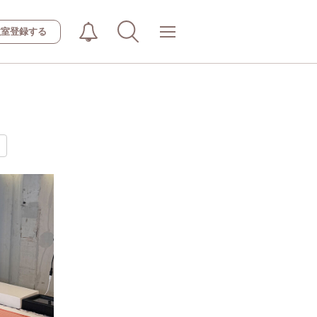
教室登録する