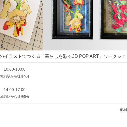
のイラストでつくる「暮らしを彩る3D POP ART」ワークシ
 10:00-13:00
条城前駅から徒歩5分
 14:00-17:00
条城前駅から徒歩5分
他