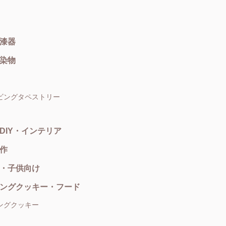
漆器
染物
ビングタペストリー
DIY・インテリア
作
・子供向け
ングクッキー・フード
ングクッキー