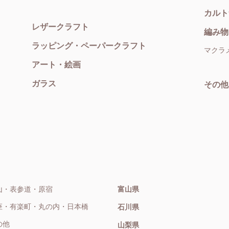
カルト
レザークラフト
編み物
ラッピング・ペーパークラフト
マクラ
アート・絵画
ガラス
その他
山・表参道・原宿
富山県
座・有楽町・丸の内・日本橋
石川県
の他
山梨県