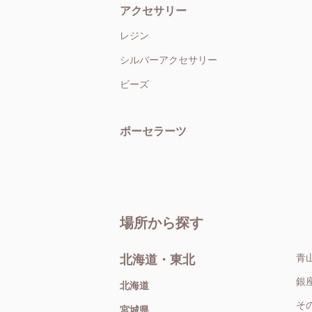
アクセサリー
レジン
シルバーアクセサリー
ビーズ
ポーセラーツ
場所から探す
青
北海道・東北
銀
北海道
そ
宮城県