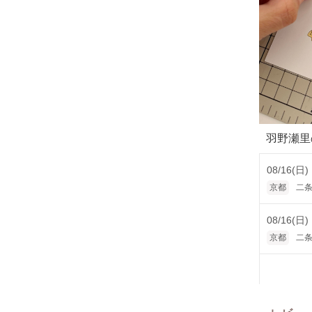
羽野瀬里
08/16(日)
京都
二
08/16(日)
京都
二