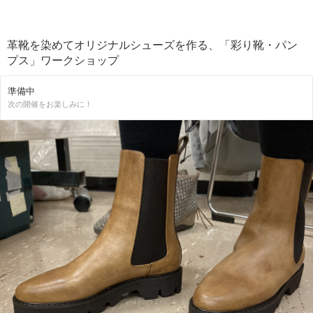
革靴を染めてオリジナルシューズを作る、「彩り靴・パン
プス」ワークショップ
準備中
次の開催をお楽しみに！