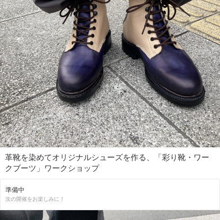
革靴を染めてオリジナルシューズを作る、「彩り靴・ワー
クブーツ」ワークショップ
準備中
次の開催をお楽しみに！