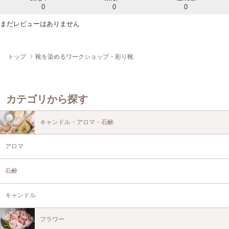
0
0
0
まだレビューはありません
トップ
靴を染めるワークショップ・彩り靴
カテゴリから探す
キャンドル・アロマ・石鹸
アロマ
石鹸
キャンドル
フラワー