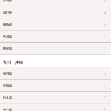
広島県
山口県
徳島県
香川県
愛媛県
九州・沖縄
福岡県
長崎県
熊本県
大分県