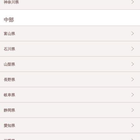
神奈川県
中部
富山県
石川県
山梨県
長野県
岐阜県
静岡県
愛知県