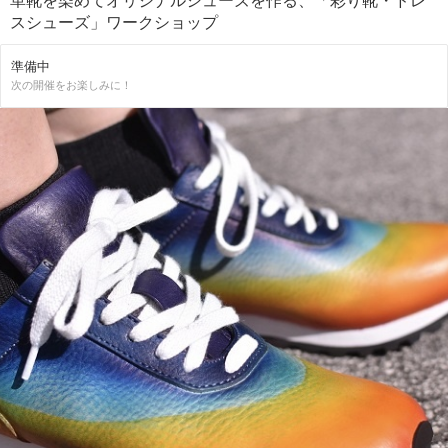
革靴を染めてオリジナルシューズを作る、「彩り靴・ドレ
スシューズ」ワークショップ
準備中
次の開催をお楽しみに！