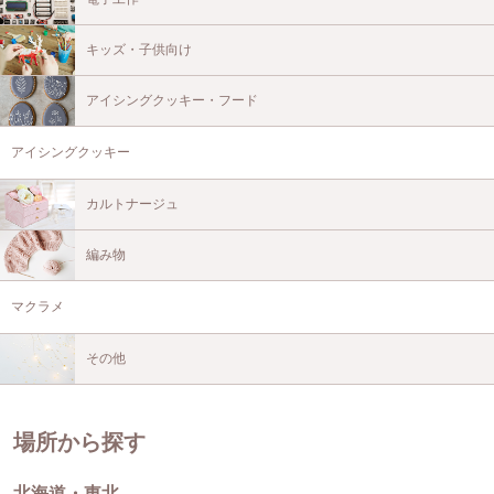
キッズ・子供向け
アイシングクッキー・フード
アイシングクッキー
カルトナージュ
編み物
マクラメ
その他
場所から探す
北海道・東北