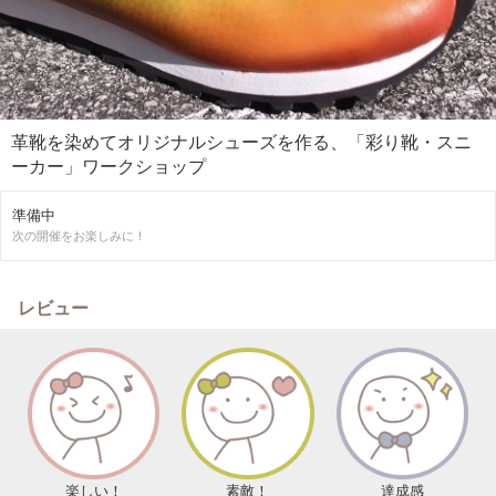
革靴を染めてオリジナルシューズを作る、「彩り靴・スニ
ーカー」ワークショップ
準備中
次の開催をお楽しみに！
レビュー
楽しい！
素敵！
達成感