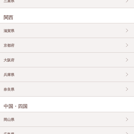
三重県
関西
滋賀県
京都府
大阪府
兵庫県
奈良県
中国・四国
岡山県