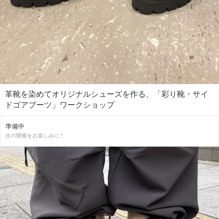
革靴を染めてオリジナルシューズを作る、「彩り靴・サイ
ドゴアブーツ」ワークショップ
準備中
次の開催をお楽しみに！