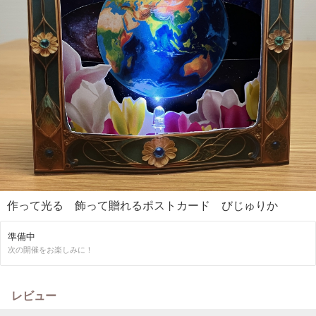
作って光る 飾って贈れるポストカード びじゅりか
準備中
次の開催をお楽しみに！
レビュー