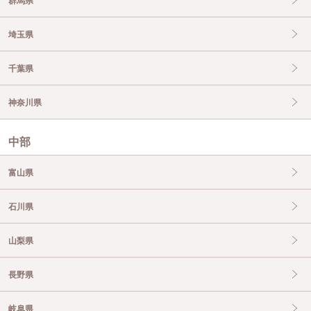
群馬県
埼玉県
千葉県
神奈川県
中部
富山県
石川県
山梨県
長野県
岐阜県