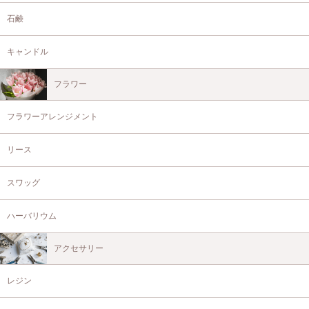
石鹸
キャンドル
フラワー
フラワーアレンジメント
リース
スワッグ
ハーバリウム
アクセサリー
レジン