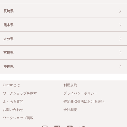
長崎県
熊本県
大分県
宮崎県
沖縄県
Craftieとは
利用規約
ワークショップを探す
プライバシーポリシー
よくある質問
特定商取引法における表記
お問い合わせ
会社概要
ワークショップ掲載