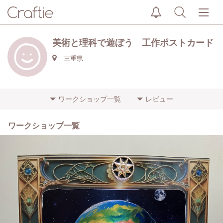
美術と理科で遊ぼう 工作ポストカード
三重県
ワークショップ一覧
レビュー
ワークショップ一覧