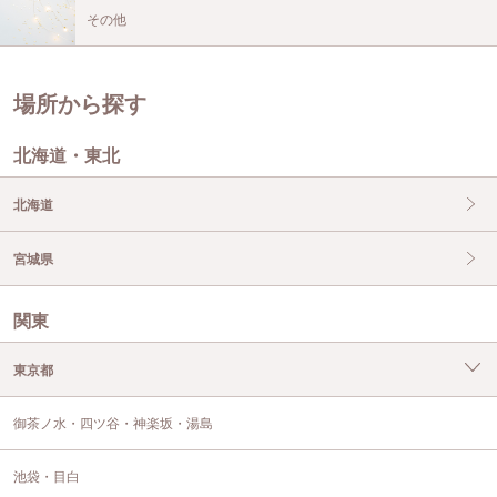
その他
場所から探す
北海道・東北
北海道
宮城県
関東
東京都
御茶ノ水・四ツ谷・神楽坂・湯島
池袋・目白