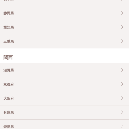
静岡県
愛知県
三重県
関西
滋賀県
京都府
大阪府
兵庫県
奈良県