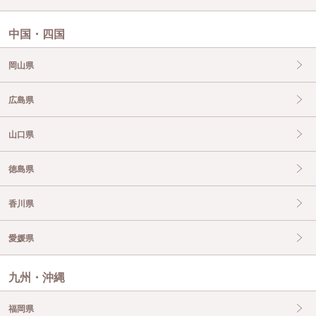
中国・四国
岡山県
広島県
山口県
徳島県
香川県
愛媛県
九州・沖縄
福岡県