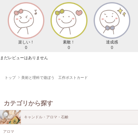
楽しい！
素敵！
達成感
0
0
0
まだレビューはありません
トップ
美術と理科で遊ぼう 工作ポストカード
カテゴリから探す
キャンドル・アロマ・石鹸
アロマ