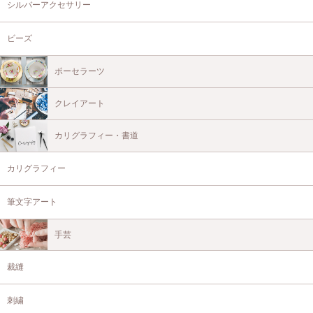
シルバーアクセサリー
ビーズ
ポーセラーツ
クレイアート
カリグラフィー・書道
カリグラフィー
筆文字アート
手芸
裁縫
刺繍