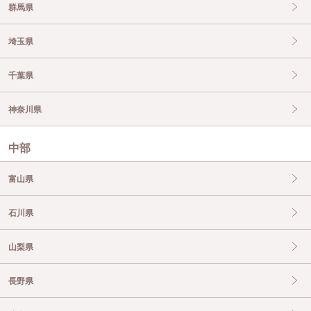
群馬県
埼玉県
千葉県
神奈川県
中部
富山県
石川県
山梨県
長野県