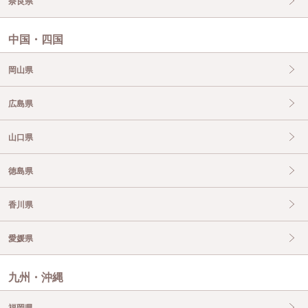
奈良県
中国・四国
岡山県
広島県
山口県
徳島県
香川県
愛媛県
九州・沖縄
福岡県