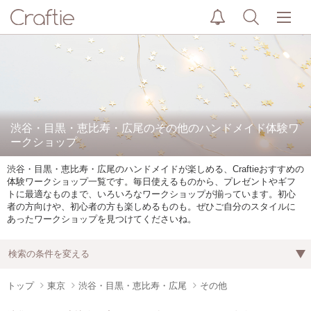
渋谷・目黒・恵比寿・広尾のその他のハンドメイド体験ワ
ークショップ
渋谷・目黒・恵比寿・広尾のハンドメイドが楽しめる、Craftieおすすめの
体験ワークショップ一覧です。毎日使えるものから、プレゼントやギフ
トに最適なものまで、いろいろなワークショップが揃っています。初心
者の方向けや、初心者の方も楽しめるものも。ぜひご自分のスタイルに
あったワークショップを見つけてくださいね。
検索の条件を変える
トップ
東京
渋谷・目黒・恵比寿・広尾
その他