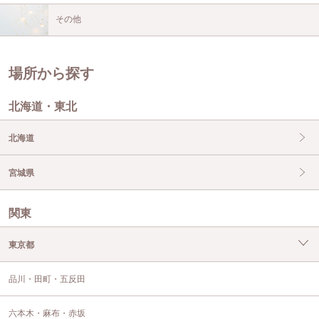
その他
場所から探す
北海道・東北
北海道
宮城県
関東
東京都
品川・田町・五反田
六本木・麻布・赤坂