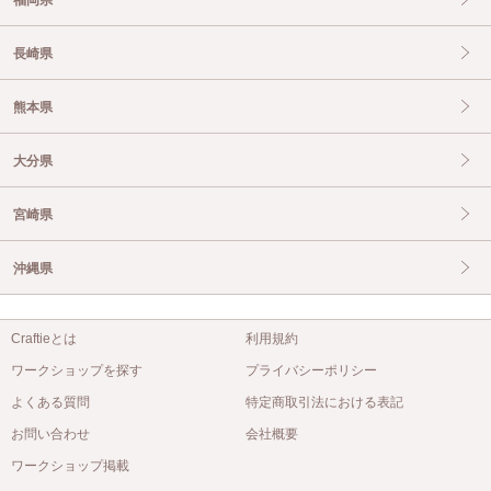
長崎県
熊本県
大分県
宮崎県
沖縄県
Craftieとは
利用規約
ワークショップを探す
プライバシーポリシー
よくある質問
特定商取引法における表記
お問い合わせ
会社概要
ワークショップ掲載