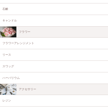
石鹸
キャンドル
フラワー
フラワーアレンジメント
リース
スワッグ
ハーバリウム
アクセサリー
レジン