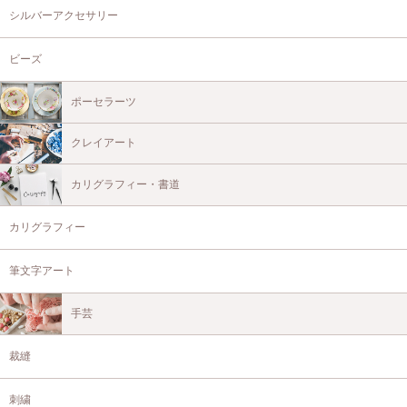
シルバーアクセサリー
ビーズ
ポーセラーツ
クレイアート
カリグラフィー・書道
カリグラフィー
筆文字アート
手芸
裁縫
刺繍