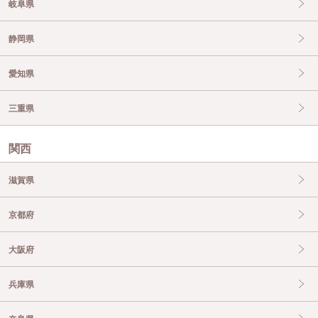
岐阜県
静岡県
愛知県
三重県
関西
滋賀県
京都府
大阪府
兵庫県