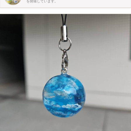
を開催しています。