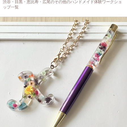
渋谷・目黒・恵比寿・広尾のその他のハンドメイド体験ワークショ
ップ一覧