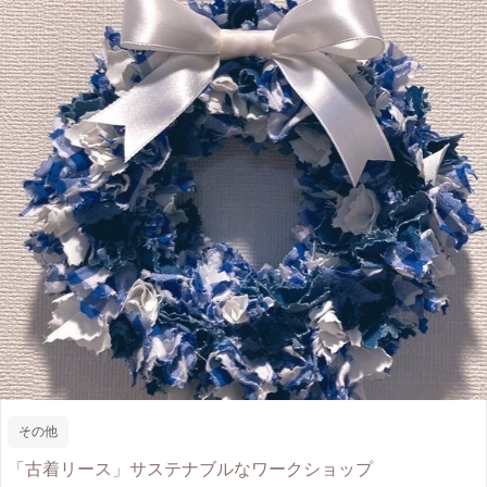
その他
「古着リース」サステナブルなワークショップ