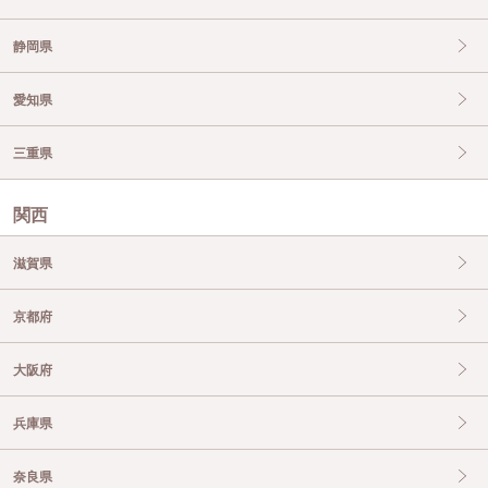
静岡県
愛知県
三重県
関西
滋賀県
京都府
大阪府
兵庫県
奈良県