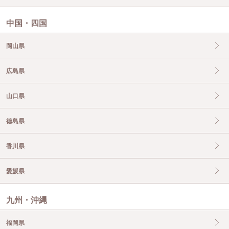
中国・四国
岡山県
広島県
山口県
徳島県
香川県
愛媛県
九州・沖縄
福岡県