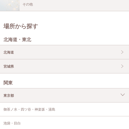
その他
場所から探す
北海道・東北
北海道
宮城県
関東
東京都
御茶ノ水・四ツ谷・神楽坂・湯島
池袋・目白