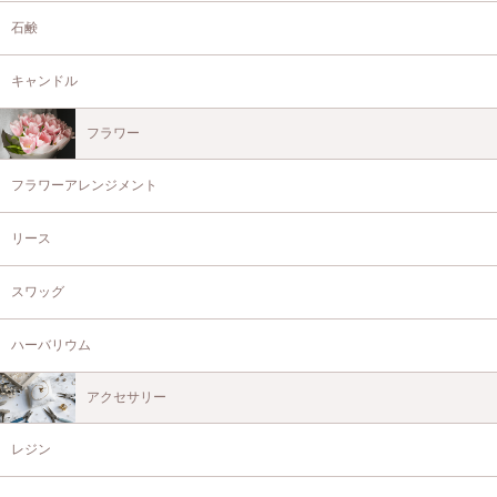
石鹸
キャンドル
フラワー
フラワーアレンジメント
リース
スワッグ
ハーバリウム
アクセサリー
レジン