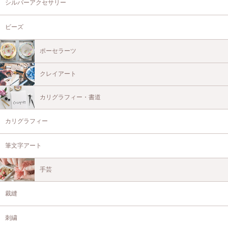
シルバーアクセサリー
ビーズ
ポーセラーツ
クレイアート
カリグラフィー・書道
カリグラフィー
筆文字アート
手芸
裁縫
刺繍