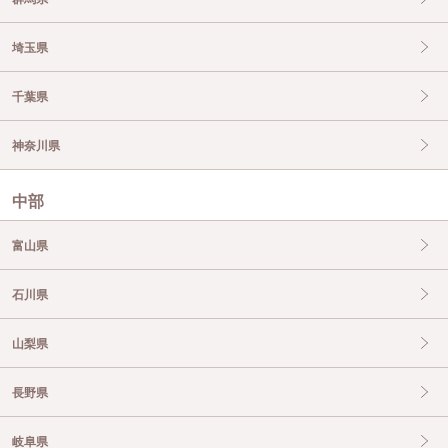
埼玉県
千葉県
神奈川県
中部
富山県
石川県
山梨県
長野県
岐阜県