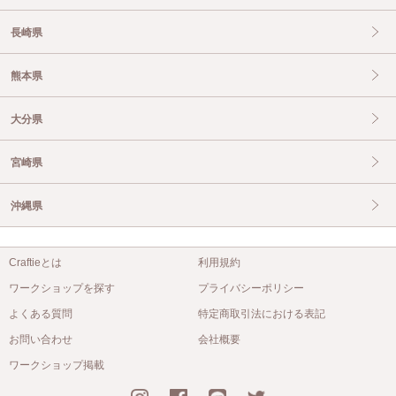
長崎県
熊本県
大分県
宮崎県
沖縄県
Craftieとは
利用規約
ワークショップを探す
プライバシーポリシー
よくある質問
特定商取引法における表記
お問い合わせ
会社概要
ワークショップ掲載