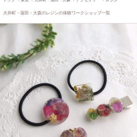
大井町・蒲田・大森のレジンの体験ワークショップ一覧