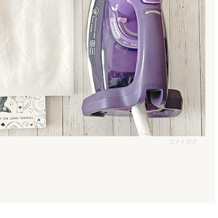
コノトガク