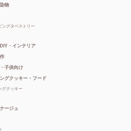
染物
ビングタペストリー
DIY・インテリア
作
・子供向け
ングクッキー・フード
ングクッキー
ナージュ
メ