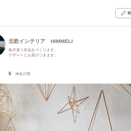
北欧インテリア HIMMELI
毎月違う作品をつくります。
デザートとお茶がつきます。
神奈川県