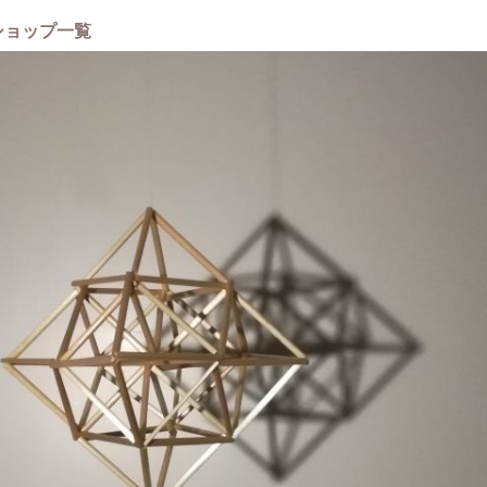
ショップ一覧