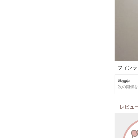
フィンラ
準備中
次の開催を
レビュ