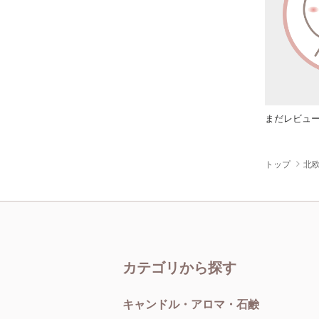
まだレビュ
トップ
北欧
カテゴリから探す
キャンドル・アロマ・石鹸