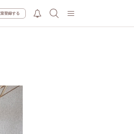
教室登録する