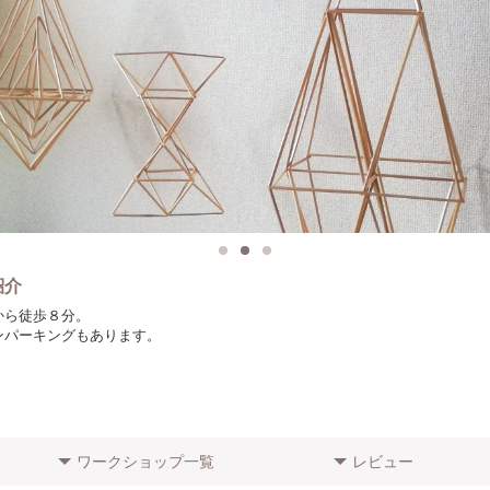
紹介
から徒歩８分。
ンパーキングもあります。
ワークショップ一覧
レビュー