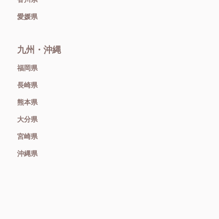
愛媛県
九州・沖縄
福岡県
長崎県
熊本県
大分県
宮崎県
沖縄県