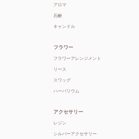
アロマ
石鹸
キャンドル
フラワー
フラワーアレンジメント
リース
スワッグ
ハーバリウム
アクセサリー
レジン
シルバーアクセサリー