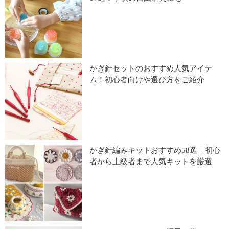
かぎ針セットのおすすめ人気アイテ
ム！初心者向けや選び方をご紹介
かぎ針編みキットおすすめ58選｜初心
者から上級者まで人気キットを厳選