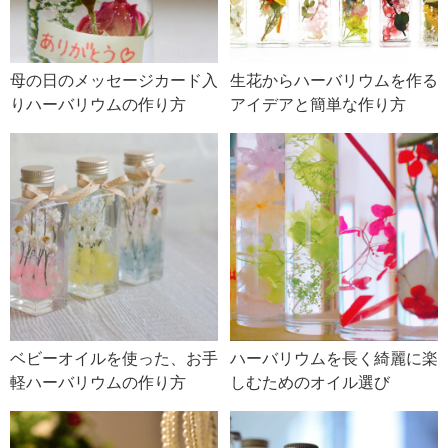
母の日のメッセージカード入
生花からハーバリウムを作る
りハーバリウムの作り方
アイデアと簡単な作り方
ベビーオイルを使った、お手
ハーバリウムを長く綺麗に楽
軽ハーバリウムの作り方
しむためのオイル選び