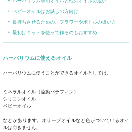
ハーバリウム専用オイルと他のオイルの違い
ベビーオイルはお試しの方向け
長持ちさせるための、フラワーやボトルの扱い方
最初はキットを使って作るのもおすすめ
ハーバリウムに使えるオイル
ハーバリウムに使うことができるオイルとしては、
ミネラルオイル（流動パラフィン）
シリコンオイル
ベビーオイル
などがあります。オリーブオイルなど色がついているオイ
ルは向きません。