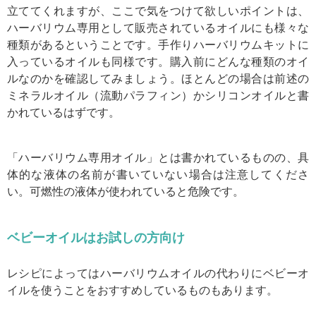
立ててくれますが、ここで気をつけて欲しいポイントは、
ハーバリウム専用として販売されているオイルにも様々な
種類があるということです。手作りハーバリウムキットに
入っているオイルも同様です。購入前にどんな種類のオイ
ルなのかを確認してみましょう。ほとんどの場合は前述の
ミネラルオイル（流動パラフィン）かシリコンオイルと書
かれているはずです。
「ハーバリウム専用オイル」とは書かれているものの、具
体的な液体の名前が書いていない場合は注意してくださ
い。可燃性の液体が使われていると危険です。
ベビーオイルはお試しの方向け
レシピによってはハーバリウムオイルの代わりにベビーオ
イルを使うことをおすすめしているものもあります。