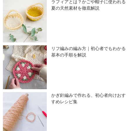
ラフィアとは？かごや帽子に使われる
夏の天然素材を徹底解説
リフ編みの編み方｜初心者でもわかる
基本の手順を解説
かぎ針編みで作れる、初心者向けおす
すめレシピ集