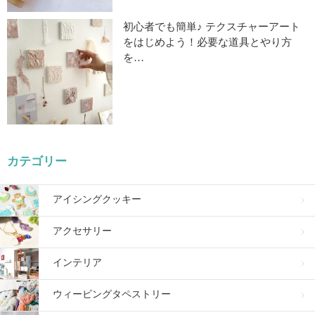
初心者でも簡単♪ テクスチャーアート
をはじめよう！必要な道具とやり方
を…
カテゴリー
アイシングクッキー
アクセサリー
インテリア
ウィービングタペストリー