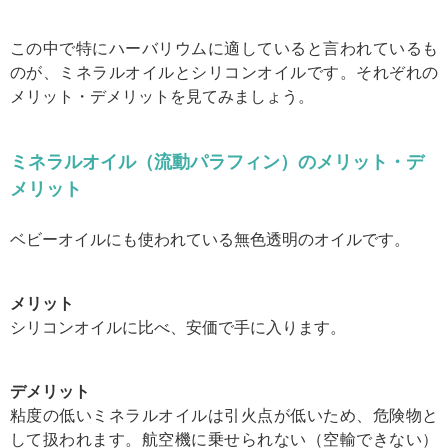
この中で特にハーバリウムに適していると言われているも
のが、ミネラルオイルとシリコンオイルです。それぞれの
メリット・デメリットを見てみましょう。
ミネラルオイル（流動パラフィン）のメリット・デ
メリット
ベビーオイルにも使われている無色透明のオイルです。
メリット
シリコンオイルに比べ、安価で手に入ります。
デメリット
粘度の低いミネラルオイルは引火点が低いため、危険物と
して扱われます。航空機に乗せられない（空輸できない）