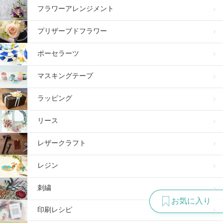
フラワーアレンジメント
プリザーブドフラワー
ポーセラーツ
マスキングテープ
ラッピング
リース
レザークラフト
レジン
刺繍
お気に入り
印刷レシピ