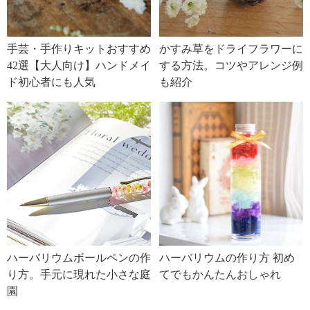
手芸・手作りキットおすすめ
かすみ草をドライフラワーに
42選【大人向け】ハンドメイ
する方法。コツやアレンジ例
ド初心者にも人気
も紹介
ハーバリウムボールペンの作
ハーバリウムの作り方 初め
り方。手元に現れた小さな庭
てでもかんたんおしゃれ
園