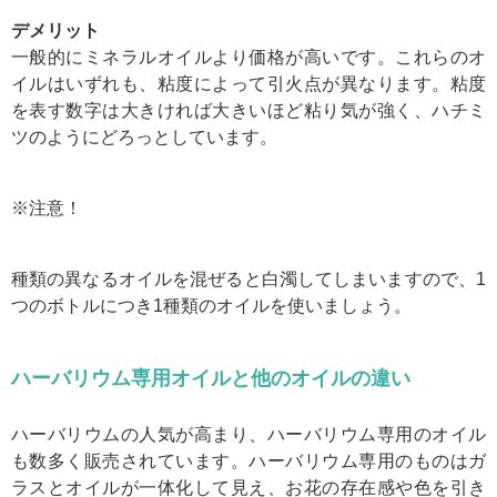
デメリット
一般的にミネラルオイルより価格が高いです。これらのオ
イルはいずれも、粘度によって引火点が異なります。粘度
を表す数字は大きければ大きいほど粘り気が強く、ハチミ
ツのようにどろっとしています。
※注意！
種類の異なるオイルを混ぜると白濁してしまいますので、1
つのボトルにつき1種類のオイルを使いましょう。
ハーバリウム専用オイルと他のオイルの違い
ハーバリウムの人気が高まり、ハーバリウム専用のオイル
も数多く販売されています。ハーバリウム専用のものはガ
ラスとオイルが一体化して見え、お花の存在感や色を引き