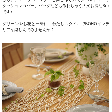
クッションカバー、バッグなども作れちゃう大変お得なBox
です♪
グリーンやお花と一緒に、わたしスタイルでBOHOインテ
リアを楽しんでみませんか？