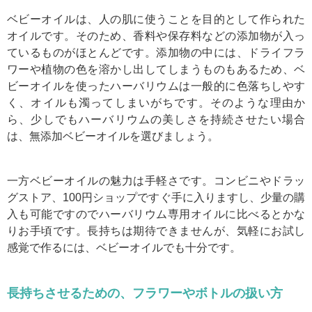
ベビーオイルは、人の肌に使うことを目的として作られた
オイルです。そのため、香料や保存料などの添加物が入っ
ているものがほとんどです。添加物の中には、ドライフラ
ワーや植物の色を溶かし出してしまうものもあるため、ベ
ビーオイルを使ったハーバリウムは一般的に色落ちしやす
く、オイルも濁ってしまいがちです。そのような理由か
ら、少しでもハーバリウムの美しさを持続させたい場合
は、無添加ベビーオイルを選びましょう。
一方ベビーオイルの魅力は手軽さです。コンビニやドラッ
グストア、100円ショップですぐ手に入りますし、少量の購
入も可能ですのでハーバリウム専用オイルに比べるとかな
りお手頃です。長持ちは期待できませんが、気軽にお試し
感覚で作るには、ベビーオイルでも十分です。
長持ちさせるための、フラワーやボトルの扱い方