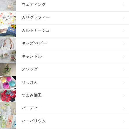
ウェディング
カリグラフィー
カルトナージュ
キッズ/ベビー
キャンドル
スワッグ
せっけん
つまみ細工
パーティー
ハーバリウム