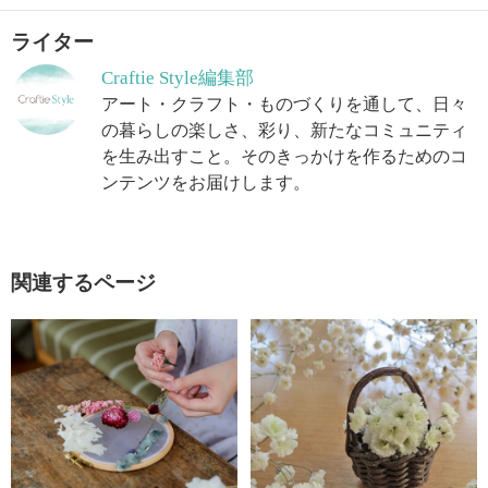
ライター
Craftie Style編集部
アート・クラフト・ものづくりを通して、日々
の暮らしの楽しさ、彩り、新たなコミュニティ
を生み出すこと。そのきっかけを作るためのコ
ンテンツをお届けします。
関連するページ