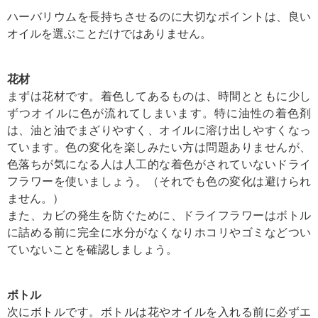
ハーバリウムを長持ちさせるのに大切なポイントは、良い
オイルを選ぶことだけではありません。
花材
まずは花材です。着色してあるものは、時間とともに少し
ずつオイルに色が流れてしまいます。特に油性の着色剤
は、油と油でまざりやすく、オイルに溶け出しやすくなっ
ています。色の変化を楽しみたい方は問題ありませんが、
色落ちが気になる人は人工的な着色がされていないドライ
フラワーを使いましょう。（それでも色の変化は避けられ
ません。）
また、カビの発生を防ぐために、ドライフラワーはボトル
に詰める前に完全に水分がなくなりホコリやゴミなどつい
ていないことを確認しましょう。
ボトル
次にボトルです。ボトルは花やオイルを入れる前に必ずエ