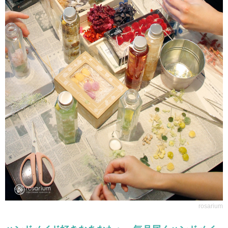
rosarium