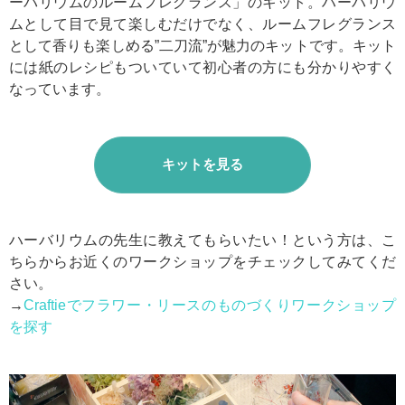
ーバリウムのルームフレグランス」のキット。ハーバリウ
ムとして目で見て楽しむだけでなく、ルームフレグランス
として香りも楽しめる”二刀流”が魅力のキットです。キット
には紙のレシピもついていて初心者の方にも分かりやすく
なっています。
キットを見る
ハーバリウムの先生に教えてもらいたい！という方は、こ
ちらからお近くのワークショップをチェックしてみてくだ
さい。
→
Craftieでフラワー・リースのものづくりワークショップ
を探す