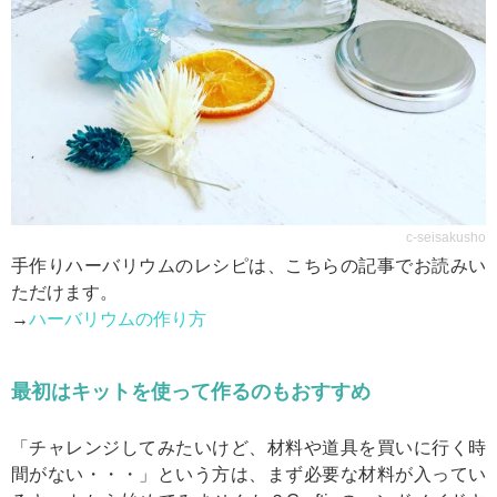
c-seisakusho
手作りハーバリウムのレシピは、こちらの記事でお読みい
ただけます。
→
ハーバリウムの作り方
最初はキットを使って作るのもおすすめ
「チャレンジしてみたいけど、材料や道具を買いに行く時
間がない・・・」という方は、まず必要な材料が入ってい