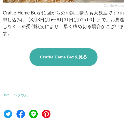
Craftie Home
Craftie Home Boxは1回からのお試し購入も大歓迎です♪お
申し込みは【8月3日(月)〜8月31日(月)15:00】まで。お見逃
しなく！※受付状況により、早く締め切る場合がございま
す。
Craftie Home Boxを見る
#ハーバリウム