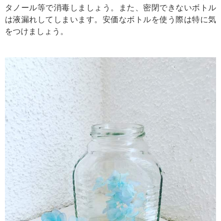
タノール等で消毒しましょう。また、密閉できないボトル
は液漏れしてしまいます。安価なボトルを使う際は特に気
をつけましょう。