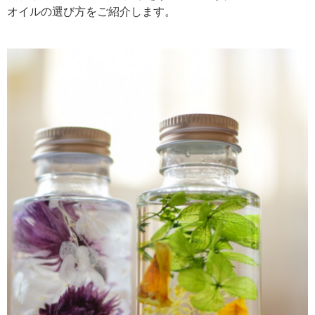
オイルの選び方をご紹介します。