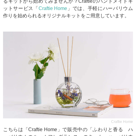
るキットから始めてみませんか？Craftieのハンドメイドキ
ットサービス「
Craftie Home
」では、手軽にハーバリウム
作りを始められるオリジナルキットをご用意しています。
Craftie Home
こちらは「Craftie Home」で販売中の「ふわりと香る ハ