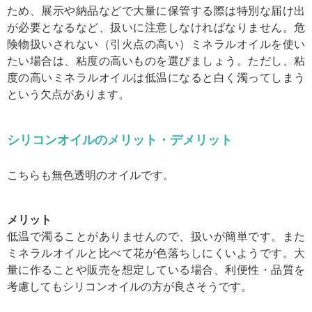
ため、展示や納品などで大量に保管する際は特別な届け出
が必要となるなど、扱いに注意しなければなりません。危
険物扱いされない（引火点の高い）ミネラルオイルを使い
たい場合は、粘度の高いものを選びましょう。ただし、粘
度の高いミネラルオイルは低温になると白く濁ってしまう
という欠点があります。
シリコンオイルのメリット・デメリット
こちらも無色透明のオイルです。
メリット
低温で濁ることがありませんので、扱いが簡単です。また
ミネラルオイルと比べて花が色落ちしにくいようです。大
量に作ることや販売を想定している場合、利便性・品質を
考慮してもシリコンオイルの方が良さそうです。