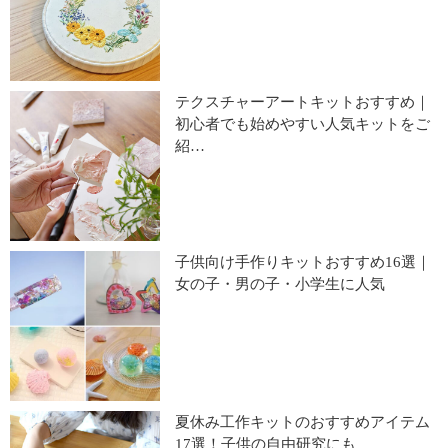
テクスチャーアートキットおすすめ｜
初心者でも始めやすい人気キットをご
紹…
子供向け手作りキットおすすめ16選｜
女の子・男の子・小学生に人気
夏休み工作キットのおすすめアイテム
17選！子供の自由研究にも