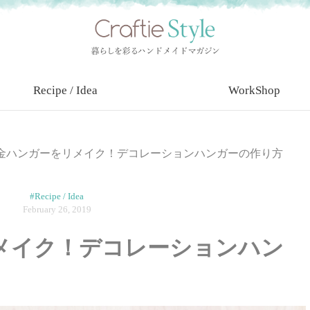
Recipe / Idea
WorkShop
金ハンガーをリメイク！デコレーションハンガーの作り方
#Recipe / Idea
February 26, 2019
メイク！デコレーションハン