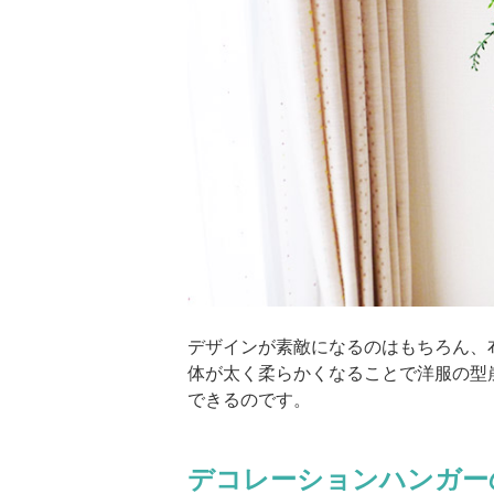
デザインが素敵になるのはもちろん、
体が太く柔らかくなることで洋服の型
できるのです。
デコレーションハンガー