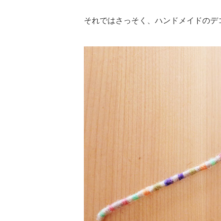
それではさっそく、ハンドメイドのデ