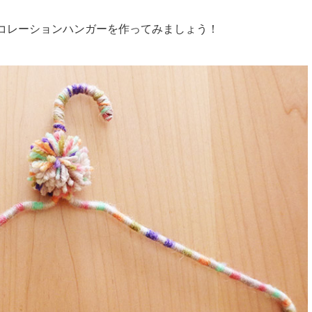
コレーションハンガーを作ってみましょう！