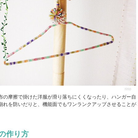
rino
布の摩擦で掛けた洋服が滑り落ちにくくなったり、ハンガー自
崩れを防いだりと、機能面でもワンランクアップさせることが
の作り方