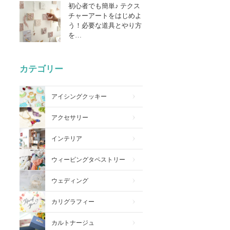
初心者でも簡単♪ テクス
チャーアートをはじめよ
う！必要な道具とやり方
を…
カテゴリー
アイシングクッキー
アクセサリー
インテリア
ウィービングタペストリー
ウェディング
カリグラフィー
カルトナージュ