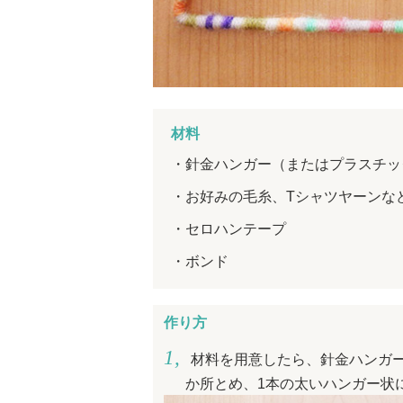
材料
針金ハンガー（またはプラスチッ
お好みの毛糸、Tシャツヤーンな
セロハンテープ
ボンド
作り方
材料を用意したら、針金ハンガ
か所とめ、1本の太いハンガー状