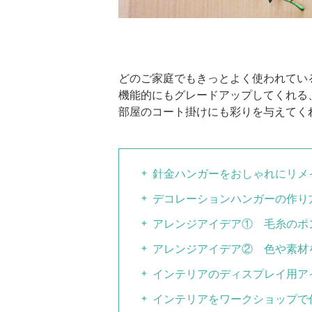
どのご家庭でもきっとよく使われてい
機能的にもグレードアップしてくれる
部屋のコート掛けにも彩りを与えてく
針金ハンガーをおしゃれにリメ
デコレーションハンガーの作り
アレンジアイデア① 毛糸のポ
アレンジアイデア② 色や素材
インテリアのディスプレイ用ア
インテリアをワークショップで