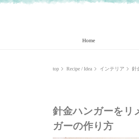
Home
top
Recipe / Idea
インテリア
針
針金ハンガーをリ
ガーの作り方