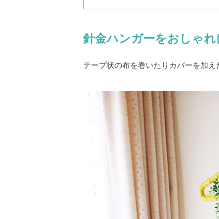
針金ハンガーをおしゃれ
テープ状の布を巻いたりカバーを加え