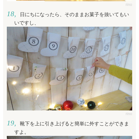
rino
日にちになったら、そのままお菓子を抜いてもい
いですし、
rino
靴下を上に引き上げると簡単に外すことができま
すよ。