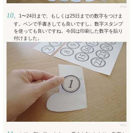
rino
1〜24日まで、もしくは25日までの数字をつけま
す。ペンで手書きしても良いですし、数字スタンプ
を使っても良いですね。今回は印刷した数字を貼り
付けました。
rino