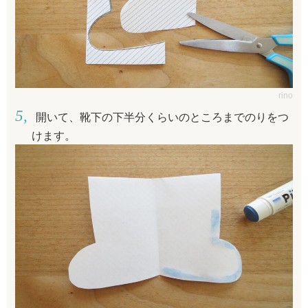
rino
開いて、靴下の下半分くらいのところまでのりをつ
けます。