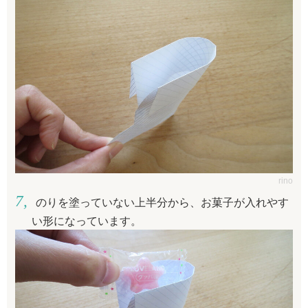
rino
のりを塗っていない上半分から、お菓子が入れやす
い形になっています。