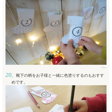
rino
靴下の柄をお子様と一緒に色塗りするのもおすす
めです。