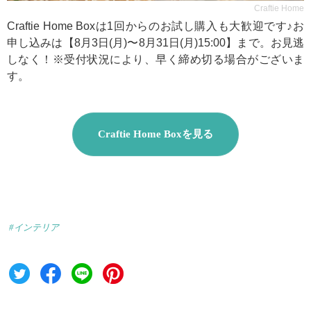
Craftie Home
Craftie Home Boxは1回からのお試し購入も大歓迎です♪お
申し込みは【8月3日(月)〜8月31日(月)15:00】まで。お見逃
しなく！※受付状況により、早く締め切る場合がございま
す。
Craftie Home Boxを見る
#インテリア