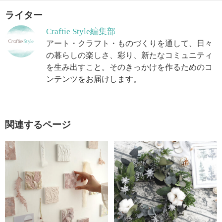
ライター
Craftie Style編集部
アート・クラフト・ものづくりを通して、日々
の暮らしの楽しさ、彩り、新たなコミュニティ
を生み出すこと。そのきっかけを作るためのコ
ンテンツをお届けします。
関連するページ