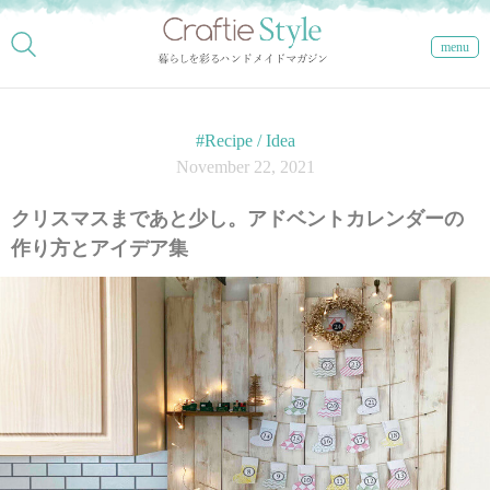
menu
#Recipe / Idea
November 22, 2021
クリスマスまであと少し。アドベントカレンダーの
作り方とアイデア集