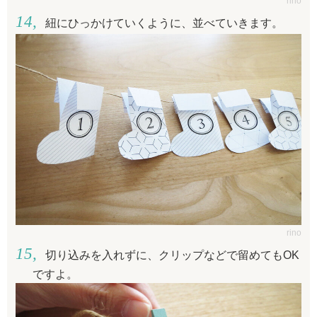
rino
紐にひっかけていくように、並べていきます。
rino
切り込みを入れずに、クリップなどで留めてもOK
ですよ。