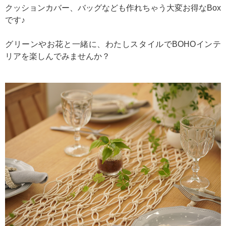
クッションカバー、バッグなども作れちゃう大変お得なBox
です♪
グリーンやお花と一緒に、わたしスタイルでBOHOインテ
リアを楽しんでみませんか？