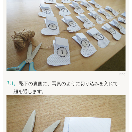
rino
靴下の裏側に、写真のように切り込みを入れて、
紐を通します。