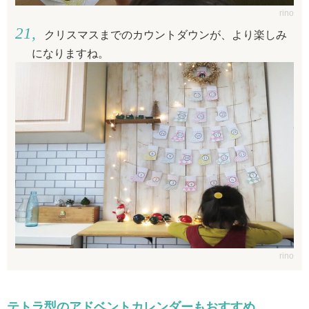
rino
クリスマスまでのカウントダウンが、より楽しみ
になりますね。
rino
テトラ型のアドベントカレンダーもおすすめ