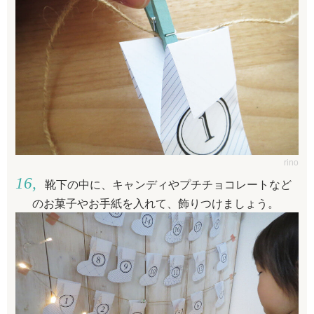
rino
靴下の中に、キャンディやプチチョコレートなど
のお菓子やお手紙を入れて、飾りつけましょう。