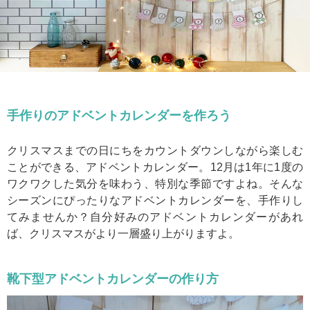
手作りのアドベントカレンダーを作ろう
クリスマスまでの日にちをカウントダウンしながら楽しむ
ことができる、アドベントカレンダー。12月は1年に1度の
ワクワクした気分を味わう、特別な季節ですよね。そんな
シーズンにぴったりなアドベントカレンダーを、手作りし
てみませんか？自分好みのアドベントカレンダーがあれ
ば、クリスマスがより一層盛り上がりますよ。
靴下型アドベントカレンダーの作り方