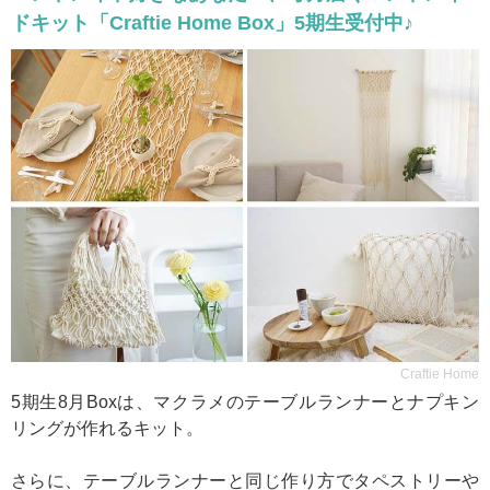
ドキット「Craftie Home Box」5期生受付中♪
Craftie Home
5期生8月Boxは、マクラメのテーブルランナーとナプキン
リングが作れるキット。
さらに、テーブルランナーと同じ作り方でタペストリーや