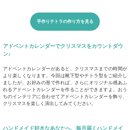
手作りテトラの作り方を見る
アドベントカレンダーでクリスマスをカウントダウ
ン♪
アドベントカレンダーがあると、クリスマスまでの時間が
より楽しくなります。今回は靴下型やテトラ型をご紹介し
ましたが、お好みの形で作れば、さらにオリジナル感あふ
れるアドベントカレンダーを作ることができますよ。おう
ちのインテリアに合わせてアドベントカレンダーを飾り、
クリスマスを楽しく演出してみてください。
ハンドメイド好きなあなたへ、毎月届くハンドメイ