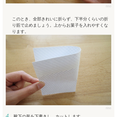
rino
このとき、全部きれいに折らず、下半分くらいの折
り筋で止めましょう。上からお菓子を入れやすくな
ります。
rino
靴下の形を下書きし、カットします。