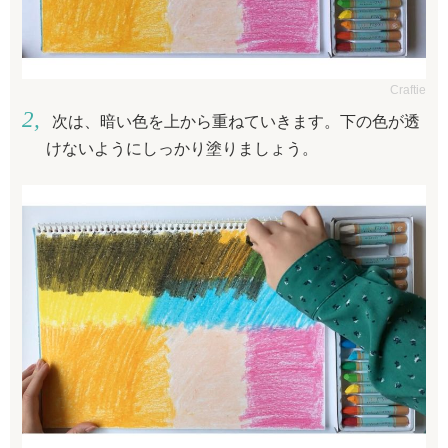
Craftie
次は、暗い色を上から重ねていきます。下の色が透
けないようにしっかり塗りましょう。