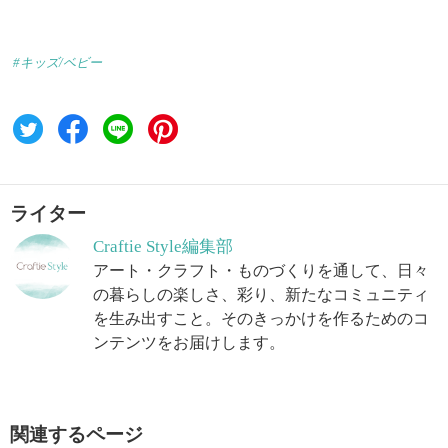
#キッズ/ベビー
ライター
Craftie Style編集部
アート・クラフト・ものづくりを通して、日々
の暮らしの楽しさ、彩り、新たなコミュニティ
を生み出すこと。そのきっかけを作るためのコ
ンテンツをお届けします。
関連するページ