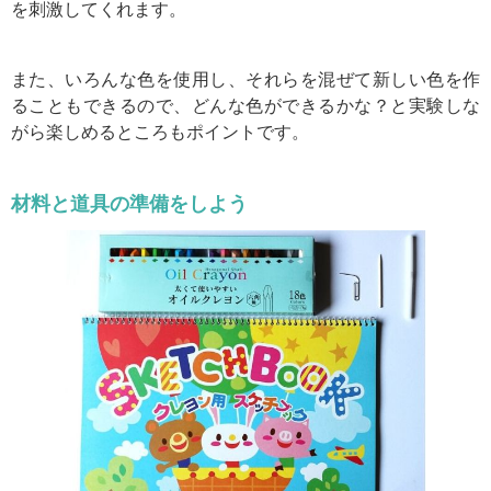
を刺激してくれます。
また、いろんな色を使用し、それらを混ぜて新しい色を作
ることもできるので、どんな色ができるかな？と実験しな
がら楽しめるところもポイントです。
材料と道具の準備をしよう