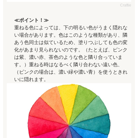
Craftie
≪ポイント！≫
重ねる色によっては、下の明るい色がうまく隠れな
い場合があります。色はこのような種類があり、隣
あう色同士は似ているため、塗りつぶしても色の変
化があまり見られないのです。（たとえば、ピンク
は紫、濃い赤、茶色のような色と隣り合っていま
す。）重ねる時はなるべく隣り合わない遠い色、
（ピンクの場合は、濃い緑や濃い青）を使うときれ
いに隠れます。