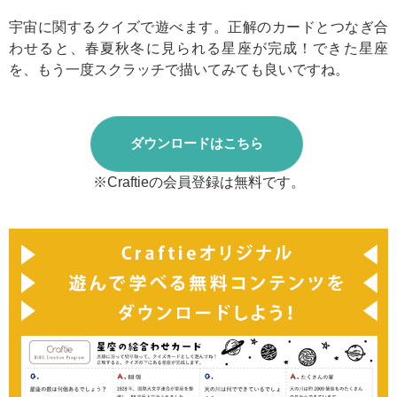
宇宙に関するクイズで遊べます。
正解のカードとつなぎ合
わせると、春夏秋冬に見られる星座が完成！できた
星座
を、もう一度スクラッチで描いてみても良いですね。
ダウンロードはこちら
※Craftieの会員登録は無料です。