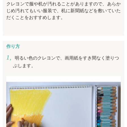
クレヨンで服や机が汚れることがありますので、あらか
じめ汚れてもいい服装で、机に新聞紙などを敷いていた
だくことをおすすめします。
作り方
明るい色のクレヨンで、画用紙をすき間なく塗りつ
ぶします。