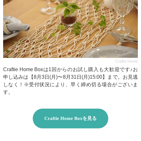
Craftie Home
Craftie Home Boxは1回からのお試し購入も大歓迎です♪お
申し込みは【8月3日(月)〜8月31日(月)15:00】まで。お見逃
しなく！※受付状況により、早く締め切る場合がございま
す。
Craftie Home Boxを見る