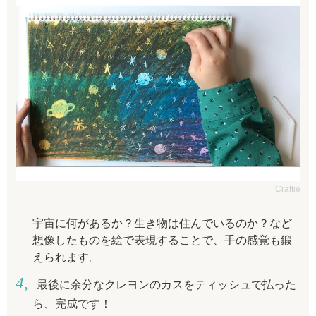
Craftie
宇宙に何があるか？生き物は住んでいるのか？など
想像したものを絵で表現することで、手の感覚も鍛
えられます。
最後に余分なクレヨンのカスをティッシュで払った
ら、完成です！