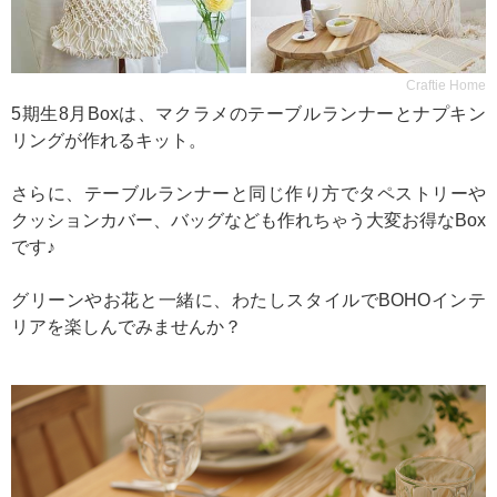
Craftie Home
5期生8月Boxは、マクラメのテーブルランナーとナプキン
リングが作れるキット。
さらに、テーブルランナーと同じ作り方でタペストリーや
クッションカバー、バッグなども作れちゃう大変お得なBox
です♪
グリーンやお花と一緒に、わたしスタイルでBOHOインテ
リアを楽しんでみませんか？