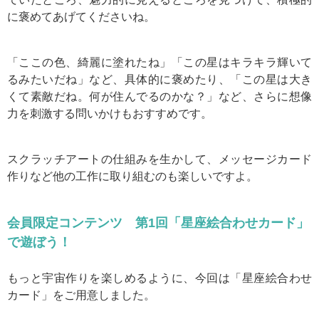
に褒めてあげてくださいね。
「ここの色、綺麗に塗れたね」
「この星はキラキラ輝いて
るみたいだね」など、具体的に褒めたり、
「この星は大き
くて素敵だね。何が住んでるのかな？」など、さらに想像
力を刺激する問いかけもおすすめです。
スクラッチアートの仕組みを生かして、メッセージカード
作りなど他の工作に取り組むのも楽しいですよ。
会員限定コンテンツ 第1回「星座絵合わせカード」
で遊ぼう！
もっと宇宙作りを楽しめるように、今回は「星座絵合わせ
カード」をご用意しました。