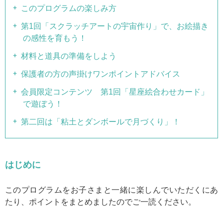
このプログラムの楽しみ方
第1回「スクラッチアートの宇宙作り」で、お絵描き
の感性を育もう！
材料と道具の準備をしよう
保護者の方の声掛けワンポイントアドバイス
会員限定コンテンツ 第1回「星座絵合わせカード」
で遊ぼう！
第二回は「粘土とダンボールで月づくり」！
はじめに
このプログラムをお子さまと一緒に楽しんでいただくにあ
たり、ポイントをまとめましたのでご一読ください。