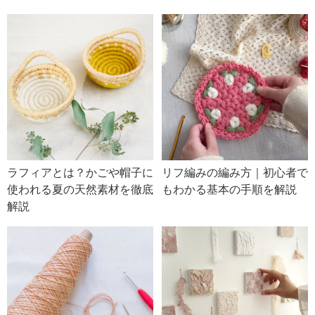
ラフィアとは？かごや帽子に
リフ編みの編み方｜初心者で
使われる夏の天然素材を徹底
もわかる基本の手順を解説
解説