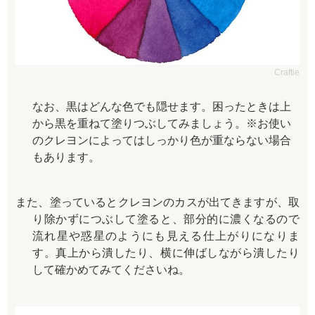
Craftie
なお、黒はどんな色でも隠せます。困ったときは上
から黒を重ねて塗りつぶしてみましょう。※お使い
のクレヨンによってはしっかり色が重ならない場合
もあります。
また、塗っているとクレヨンのカスが出てきますが、取
り除かずにつぶして塗ると、部分的に濃くなるので
流れ星や惑星のようにも見える仕上がりになりま
す。真上から潰したり、横に伸ばしながら潰したり
して確かめてみてくださいね。