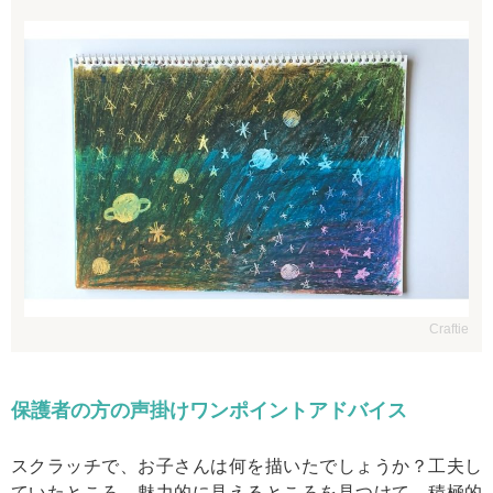
Craftie
保護者の方の声掛けワンポイントアドバイス
スクラッチで、お子さんは何を描いたでしょうか？
工夫し
ていたところ、魅力的に見えるところを見つけて、積極的