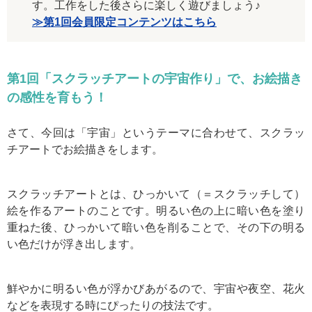
す。工作をした後さらに楽しく遊びましょう♪
≫第1回会員限定コンテンツはこちら
第1回「スクラッチアートの宇宙作り」で、お絵描き
の感性を育もう！
さて、今回は「宇宙」というテーマに合わせて、スクラッ
チアートでお絵描きをします。
スクラッチアートとは、ひっかいて（＝スクラッチして）
絵を作るアートのことです。
明るい色の上に暗い色を塗り
重ねた後、ひっかいて暗い色を削ることで、その下の明る
い色だけが浮き出します。
鮮やかに明るい色が浮かびあがるので、宇宙や夜空、花火
などを表現する時にぴったりの技法です。