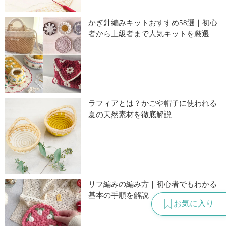
かぎ針編みキットおすすめ58選｜初心
者から上級者まで人気キットを厳選
ラフィアとは？かごや帽子に使われる
夏の天然素材を徹底解説
リフ編みの編み方｜初心者でもわかる
基本の手順を解説
お気に入り