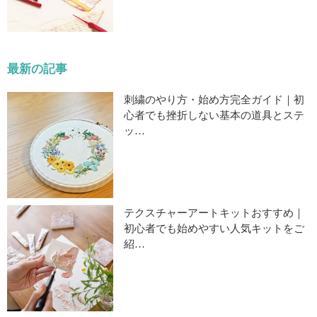
最新の記事
刺繍のやり方・始め方完全ガイド｜初
心者でも挫折しない基本の道具とステ
ッ…
テクスチャーアートキットおすすめ｜
初心者でも始めやすい人気キットをご
紹…