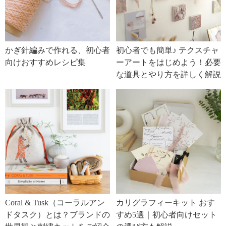
かぎ針編みで作れる、初心者
初心者でも簡単♪ テクスチャ
向けおすすめレシピ集
ーアートをはじめよう！必要
な道具とやり方を詳しく解説
Coral & Tusk（コーラルアン
カリグラフィーキット おす
ドタスク）とは？ブランドの
すめ5選｜初心者向けセット