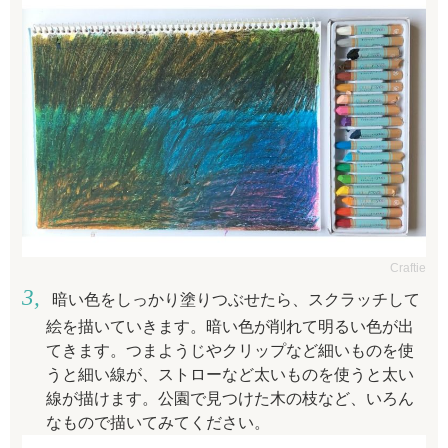
Craftie
暗い色をしっかり塗りつぶせたら、スクラッチして
絵を描いていきます。暗い色が削れて明るい色が出
てきます。
つまようじやクリップなど細いものを使
うと細い線が、ストローなど太いものを使うと太い
線が描けます。公園で見つけた木の枝など、いろん
なもので描いてみてください。