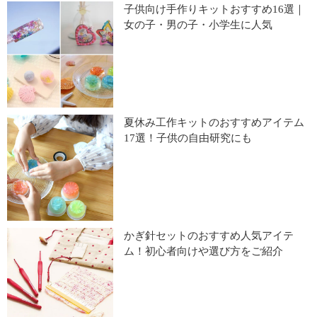
子供向け手作りキットおすすめ16選｜
女の子・男の子・小学生に人気
夏休み工作キットのおすすめアイテム
17選！子供の自由研究にも
かぎ針セットのおすすめ人気アイテ
ム！初心者向けや選び方をご紹介