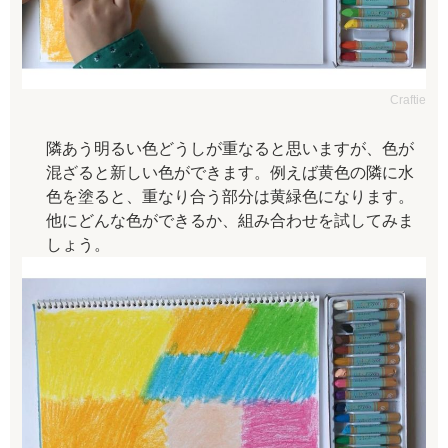
Craftie
隣あう明るい色どうしが重なると思いますが、色が
混ざると新しい色ができます。例えば黄色の隣に水
色を塗ると、重なり合う部分は黄緑色になります。
他にどんな色ができるか、組み合わせを試してみま
しょう。