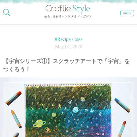
menu
#Recipe / Idea
May 01, 2020
【宇宙シリーズ①】スクラッチアートで「宇宙」を
つくろう！