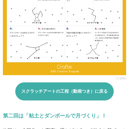
Craftie
スクラッチアートの工程（動画つき）に戻る
第二回は「粘土とダンボールで月づくり」！