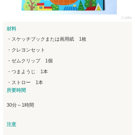
Craftie
材料
スケッチブックまたは画用紙 1枚
クレヨンセット
ゼムクリップ 1個
つまようじ 1本
ストロー 1本
所要時間
30分～1時間
注意