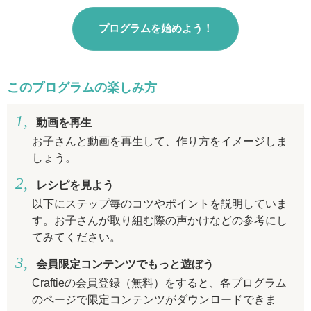
プログラムを始めよう！
このプログラムの楽しみ方
動画を再生
お子さんと動画を再生して、作り方をイメージしま
しょう。
レシピを見よう
以下にステップ毎のコツやポイントを説明していま
す。お子さんが取り組む際の声かけなどの参考にし
てみてください。
会員限定コンテンツでもっと遊ぼう
Craftieの会員登録（無料）をすると、各プログラム
のページで限定コンテンツがダウンロードできま