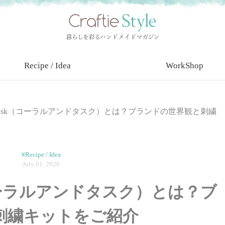
Recipe / Idea
WorkShop
 & Tusk（コーラルアンドタスク）とは？ブランドの世界観と刺繍
#Recipe / Idea
July 01, 2026
sk（コーラルアンドタスク）とは？ブ
刺繍キットをご紹介