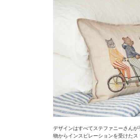
デザインはすべてステファニーさんが
物からインスピレーションを受けたス