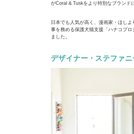
がCoral & Tuskをより特別なブラ
日本でも人気が高く、漫画家・ほしよ
事を務める保護犬猫支援「ハナコプロ
ました。
デザイナー・ステファニ