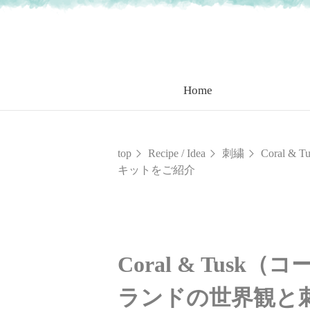
Home
top
Recipe / Idea
刺繍
Coral
キットをご紹介
Coral & Tu
ランドの世界観と