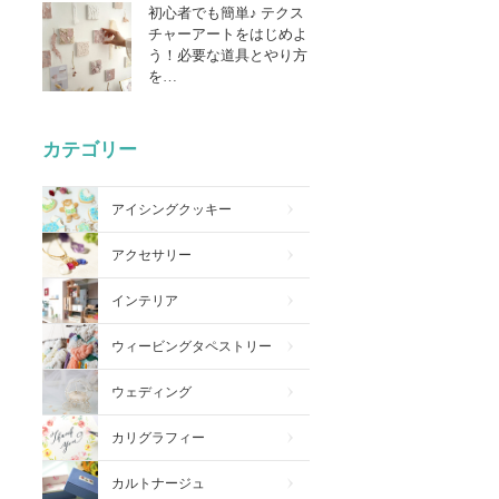
初心者でも簡単♪ テクス
チャーアートをはじめよ
う！必要な道具とやり方
を…
カテゴリー
アイシングクッキー
アクセサリー
インテリア
ウィービングタペストリー
ウェディング
カリグラフィー
カルトナージュ