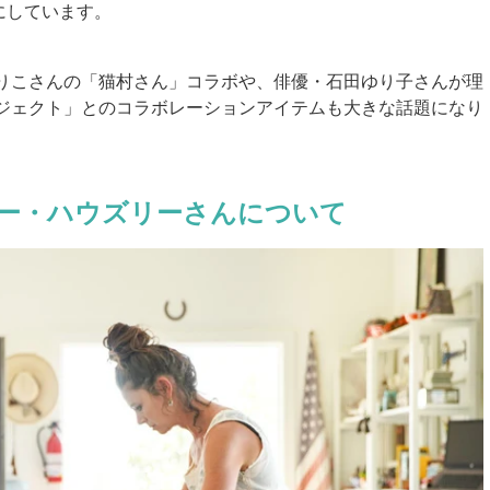
ンドにしています。
りこさんの「猫村さん」コラボや、俳優・石田ゆり子さんが理
ジェクト」とのコラボレーションアイテムも大きな話題になり
ー・ハウズリーさんについて