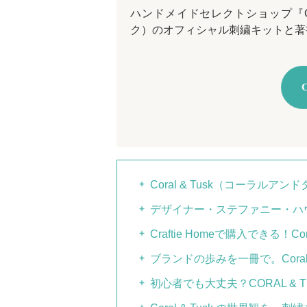
ハンドメイドセレクトショップ『Craft
ク）のオフィシャル刺繍キットと著
Coral & Tusk（コーラルア
デザイナー・ステファニー・ハ
Craftie Homeで購入できる！C
ブランドの歩みを一冊で。Coral &
初心者でも大丈夫？CORAL & T