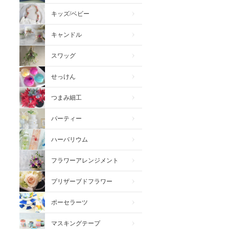
キッズ/ベビー
キャンドル
スワッグ
せっけん
つまみ細工
パーティー
ハーバリウム
フラワーアレンジメント
プリザーブドフラワー
ポーセラーツ
マスキングテープ