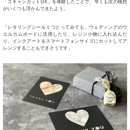
「スキャンカットDX」を体験したことで、早くも次の構想
がいくつも浮かんできたよう。
「レタリングシール１つとってみても、ウェディングのウ
エルカムボードに活用したり、レジン小物に入れ込んだ
り。インクアートをスマートフォンサイズにカットしてア
レンジすることもできそうです」