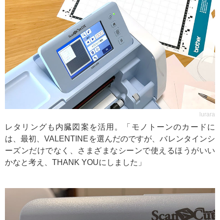
lurara
レタリングも内臓図案を活用。「モノトーンのカードに
は、最初、VALENTINEを選んだのですが、バレンタインシ
ーズンだけでなく、さまざまなシーンで使えるほうがいい
かなと考え、THANK YOUにしました」