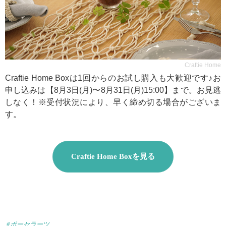
Craftie Home
Craftie Home Boxは1回からのお試し購入も大歓迎です♪お
申し込みは【8月3日(月)〜8月31日(月)15:00】まで。お見逃
しなく！※受付状況により、早く締め切る場合がございま
す。
Craftie Home Boxを見る
#ポーセラーツ