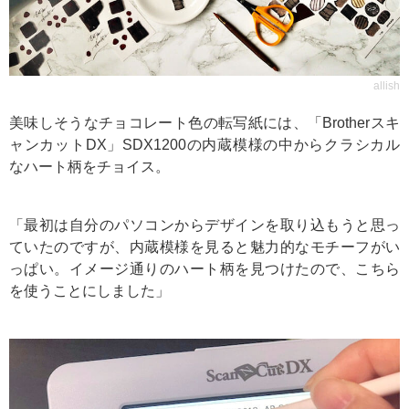
allish
美味しそうなチョコレート色の転写紙には、「Brotherスキ
ャンカットDX」SDX1200の内蔵模様の中からクラシカル
なハート柄をチョイス。
「最初は自分のパソコンからデザインを取り込もうと思っ
ていたのですが、内蔵模様を見ると魅力的なモチーフがい
っぱい。イメージ通りのハート柄を見つけたので、こちら
を使うことにしました」