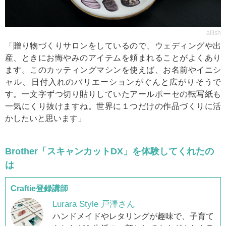
allish
「贈り物づくりサロンをしているので、ウェディングや出
産、ときにお悔やみのアイテムを頼まれることがよくあり
ます。このカッティングマシンを使えば、お名前やイニシ
ャル、日付入れのバリエーションがぐんと広がりそうで
す。一文字ずつ切り貼りしていたアールポーセの転写紙も
一気にくり抜けますね。世界に１つだけの作品づくりに活
かしたいと思います」
Brother「スキャンカットDX」を体験してくれたの
は
Craftie登録講師
Lurara Style 戸澤さん
ハンドメイドやレタリングが趣味で、子育て