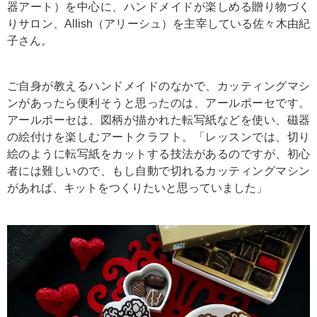
器アート）を中心に、ハンドメイドが楽しめる贈り物づく
りサロン、Allish（アリーシュ）を主宰している佐々木由紀
子さん。
ご自身が教えるハンドメイドのなかで、カッティングマシ
ンがあったら便利そうと思ったのは、アールポーセです。
アールポーセは、図柄が描かれた転写紙などを使い、磁器
の絵付けを楽しむアートクラフト。「レッスンでは、切り
絵のように転写紙をカットする技法があるのですが、初心
者には難しいので、もし自動で切れるカッティングマシン
があれば、キットをつくりたいと思っていました」