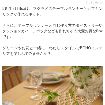
Craftie Home
5期生8月Boxは、マクラメのテーブルランナーとナプキン
リングが作れるキット。
さらに、テーブルランナーと同じ作り方でタペストリーや
クッションカバー、バッグなども作れちゃう大変お得なBox
です♪
グリーンやお花と一緒に、わたしスタイルでBOHOインテ
リアを楽しんでみませんか？