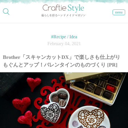
menu
#Recipe / Idea
February 04, 2021
Brother「スキャンカットDX」で楽しさも仕上がり
もぐんとアップ！バレンタインのものづくり [PR]