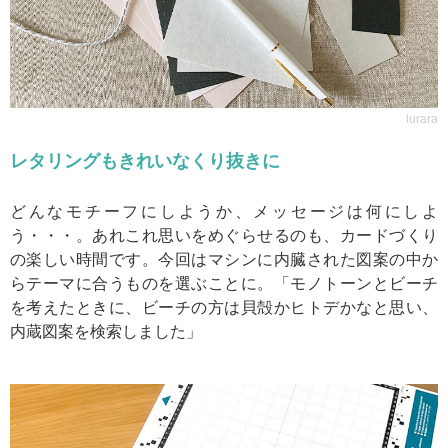
lurara
レタリングもきれいなくり抜きに
どんなモチーフにしようか、メッセージは何にしよ
う・・・。あれこれ思いをめぐらせるのも、カードづくり
の楽しい時間です。今回はマシンに内臓された図案の中か
らテーマに合うものを選ぶことに。「モノトーンとビーチ
を考えたときに、ビーチの方は貝殻かヒトデかなと思い、
内蔵図案を検索しました」