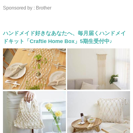
Sponsored by : Brother
ハンドメイド好きなあなたへ、毎月届くハンドメイ
ドキット「Craftie Home Box」5期生受付中♪