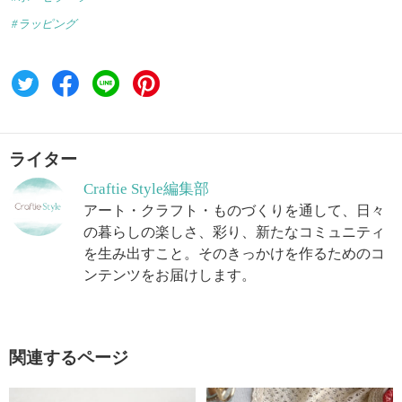
#ラッピング
ライター
Craftie Style編集部
アート・クラフト・ものづくりを通して、日々
の暮らしの楽しさ、彩り、新たなコミュニティ
を生み出すこと。そのきっかけを作るためのコ
ンテンツをお届けします。
関連するページ