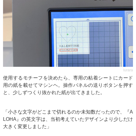
lurara
使用するモチーフを決めたら、専用の粘着シートにカード
用の紙を載せてマシンヘ。操作パネルの送りボタンを押す
と、少しずつくり抜かれた紙が出てきました。
「小さな文字がどこまで切れるのか未知数だったので、『A
LOHA』の英文字は、当初考えていたデザインより少しだけ
大きく変更しました」