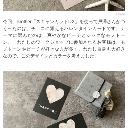
lurara
今回、Brother「スキャンカットDX」を使って戸澤さんがつ
くったのは、チョコに添えるバレンタインカードです。テ
ーマに選んだのは、爽やかなビーチとシックなモノトー
ン。「わたしのワークショップに参加されるお客様は、モ
ノトーンやビーチが好きな方が多く、わたし自身も大好き
なので、このデザインとカラーを考えました」