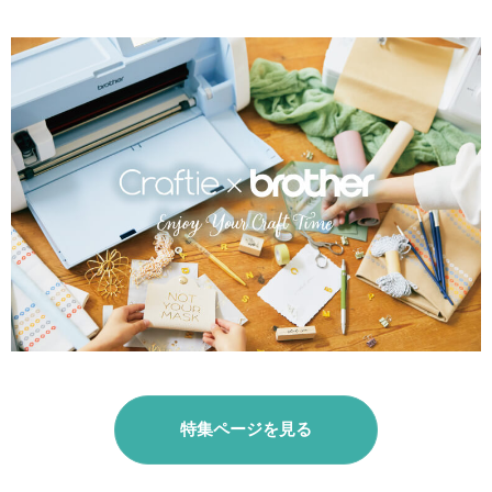
特集ページを見る