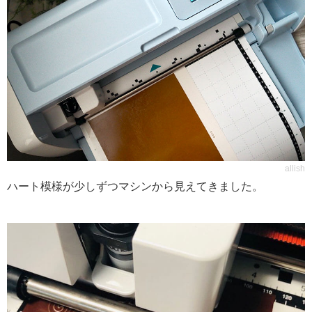
allish
ハート模様が少しずつマシンから見えてきました。