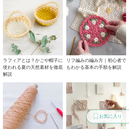
ラフィアとは？かごや帽子に
リフ編みの編み方｜初心者で
使われる夏の天然素材を徹底
もわかる基本の手順を解説
解説
お気に入り