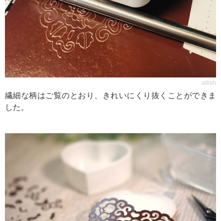
allish
繊細な柄はご覧のとおり、きれいにくり抜くことができま
した。