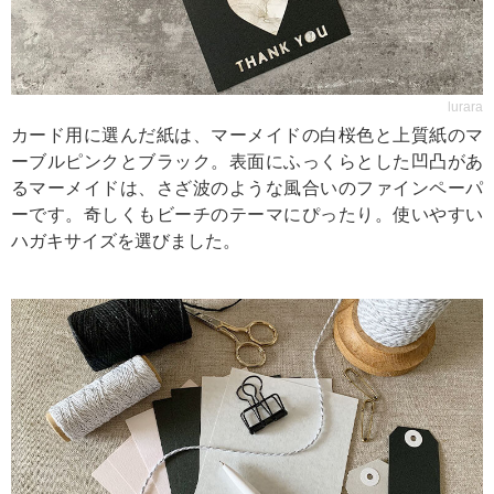
lurara
カード用に選んだ紙は、マーメイドの白桜色と上質紙のマ
ーブルピンクとブラック。表面にふっくらとした凹凸があ
るマーメイドは、さざ波のような風合いのファインペーパ
ーです。奇しくもビーチのテーマにぴったり。使いやすい
ハガキサイズを選びました。