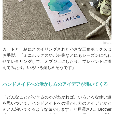
lurara
カードと一緒にスタイリングされた小さな三角ボックスは
お手製。「ミニボックスやポチ袋などにもシーズンに合わ
せてレタリングして、オブジェにしたり、プレゼントに添
えてみたり。いろいろ楽しめそうです」
ハンドメイドへの活かし方のアイデアが沸いてくる
「どんなことができるのかがわかれば、いろいろな使い道
を思いついて、ハンドメイドへの活かし方のアイデアがど
んどん沸いてくるような気がします」と戸澤さん。Brother