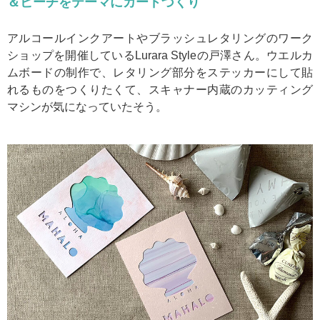
＆ビーチをテーマにカードづくり
アルコールインクアートやブラッシュレタリングのワーク
ショップを開催しているLurara Styleの戸澤さん。ウエルカ
ムボードの制作で、レタリング部分をステッカーにして貼
れるものをつくりたくて、スキャナー内蔵のカッティング
マシンが気になっていたそう。