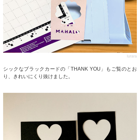
lurara
シックなブラックカードの「THANK YOU」もご覧のとお
り、きれいにくり抜けました。