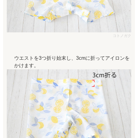
コトノガク
ウエストを3つ折り始末し、3cmに折ってアイロンを
かけます。