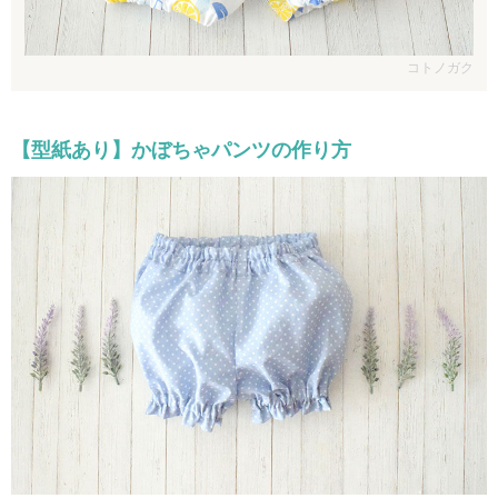
コトノガク
【型紙あり】かぼちゃパンツの作り方