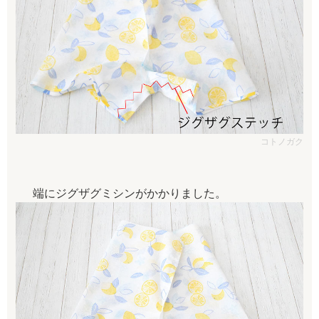
コトノガク
端にジグザグミシンがかかりました。