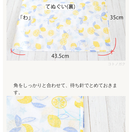
コトノガク
角をしっかりと合わせて、待ち針でとめておきま
す。