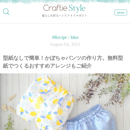
menu
#Recipe / Idea
August 04, 2021
型紙なしで簡単！かぼちゃパンツの作り方。無料型
紙でつくるおすすめアレンジもご紹介