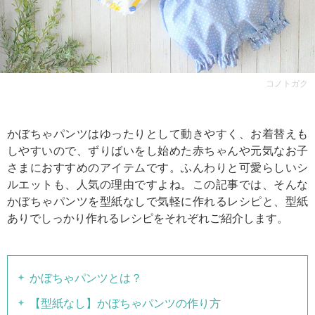
コノトガク
かぼちゃパンツはゆったりとして動きやすく、お着替えも
しやすいので、ずりばいをし始めた赤ちゃんや元気なお子
さまにおすすめのアイテムです。ふんわりと可愛らしいシ
ルエットも、人気の理由ですよね。この記事では、そんな
かぼちゃパンツを型紙なしで気軽に作れるレシピと、型紙
ありでしっかり作れるレシピをそれぞれご紹介します。
かぼちゃパンツとは？
【型紙なし】かぼちゃパンツの作り方