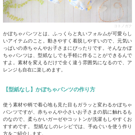
コトノガク
かぼちゃパンツとは、ふっくらと丸いフォルムが可愛らし
いアイテムのこと。動きやすく着脱しやすいので、元気い
っぱいの赤ちゃんやお子さまにぴったりです。そんなかぼ
ちゃパンツは、型紙なしでも手軽に作ることができるんで
すよ。素材を変えるだけで全く違う雰囲気になるので、ア
レンジも自在に楽しめます。
【型紙なし】かぼちゃパンツの作り方
使う素材や柄で着心地も見た目もガラッと変わるかぼちゃ
パンツですが、赤ちゃんや小さいお子さまの肌に触れるも
のなので、柔らかいガーゼやコットンが洗濯もしやすくお
すすめです。 型紙なしのレシピでは、手ぬぐいを使う作り
方をご紹介します。