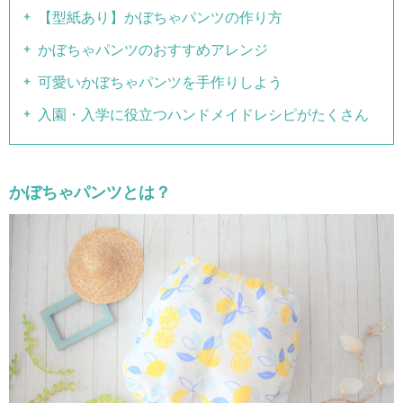
【型紙あり】かぼちゃパンツの作り方
かぼちゃパンツのおすすめアレンジ
可愛いかぼちゃパンツを手作りしよう
入園・入学に役立つハンドメイドレシピがたくさん
かぼちゃパンツとは？