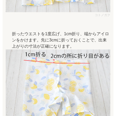
コトノガク
折ったウエストを1度広げ、1cm折り、端からアイロ
ンをかけます。先に3cmに折っておくことで、出来
上がりの寸法が正確になります。